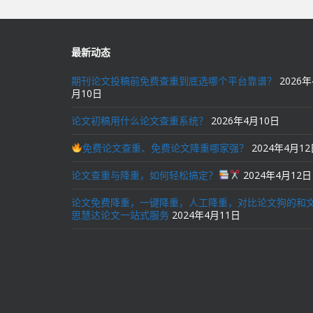
航
最新动态
期刊论文投稿前免费查重到底选哪个平台靠谱？
2026年
月10日
论文初稿用什么论文查重系统？
2026年4月10日
免费论文查重、免费论文降重哪家强？
2024年4月1
论文查重与降重，如何轻松搞定？
2024年4月12日
论文免费降重，一键降重，人工降重，对比论文狗的和
思慧达论文一站式服务
2024年4月11日