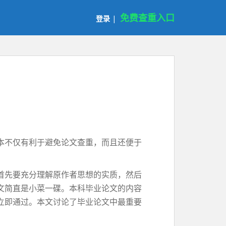
免费查重入口
登录
|
本不仅有利于避免论文查重，而且还便于
首先要充分理解原作者思想的实质，然后
文简直是小菜一碟。本科毕业论文的内容
立即通过。本文讨论了毕业论文中最重要