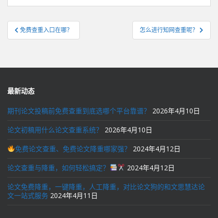
文
免费查重入口在哪？
怎么进行知网查重呢？
章
导
航
最新动态
期刊论文投稿前免费查重到底选哪个平台靠谱？
2026年4月10日
论文初稿用什么论文查重系统？
2026年4月10日
免费论文查重、免费论文降重哪家强？
2024年4月12日
论文查重与降重，如何轻松搞定？
2024年4月12日
论文免费降重，一键降重，人工降重，对比论文狗的和文思慧达论
文一站式服务
2024年4月11日