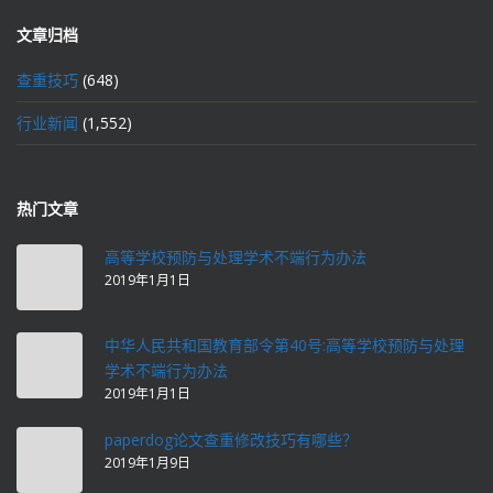
文章归档
查重技巧
(648)
行业新闻
(1,552)
热门文章
高等学校预防与处理学术不端行为办法
2019年1月1日
中华人民共和国教育部令第40号:高等学校预防与处理
学术不端行为办法
2019年1月1日
paperdog论文查重修改技巧有哪些？
2019年1月9日