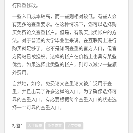
行降重修改。
一些入口成本较高，而一些则相对较低。有些人会
有更多的查重要求。在这种情况下，您可以选择购
买免费论文查重帐户。但是，有购买此类帐户的方
法。对于普通的大学毕业生来说，在互联网上进行
购买就足够了。它不是知网查重的官方人口，但官
方网站已被授权。这样的帐户在价格上也具有某些
优势。如果选择此类型的帐户，则可以减少一些额
外费用。
自然地，如今，免费论文查重论文被广泛用于查
重，并且出现了许多这样的入口。为了确保选择可
靠的查重入口，有必要根据每个查重入口的状态选
择一个可靠的查重入口。
标签：
人工降重
免费查重
论文查重