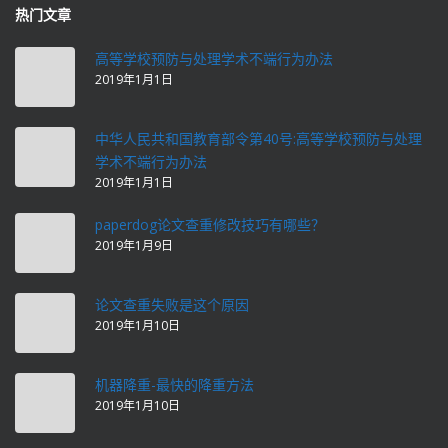
热门文章
高等学校预防与处理学术不端行为办法
2019年1月1日
中华人民共和国教育部令第40号:高等学校预防与处理
学术不端行为办法
2019年1月1日
paperdog论文查重修改技巧有哪些？
2019年1月9日
论文查重失败是这个原因
2019年1月10日
机器降重-最快的降重方法
2019年1月10日