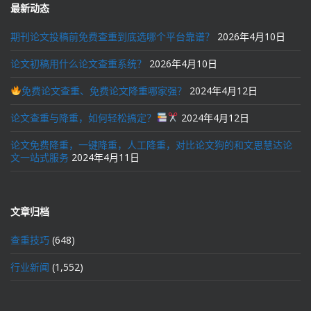
最新动态
期刊论文投稿前免费查重到底选哪个平台靠谱？
2026年4月10日
论文初稿用什么论文查重系统？
2026年4月10日
免费论文查重、免费论文降重哪家强？
2024年4月12日
论文查重与降重，如何轻松搞定？
2024年4月12日
论文免费降重，一键降重，人工降重，对比论文狗的和文思慧达论
文一站式服务
2024年4月11日
文章归档
查重技巧
(648)
行业新闻
(1,552)