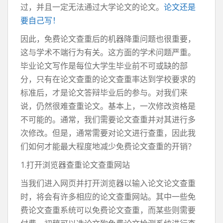
过，并且一定无法通过大学论文的论文。
论文还是
要自己写！
因此，免费论文查重后的机器降重问题也很重要，
这与学术不端行为有关。这方面的学术问题严重。
毕业论文写作是每位大学生毕业前不可或缺的部
分，只有在论文查重的论文查重率达到学校要求的
标准后，才是论文答辩毕业后的参与。对我们来
说，仍然很难查重论文。基本上，一次修改资格是
不可能的。通常，我们需要论文查重并对其进行多
次修改。但是，通常需要对论文进行查重，因此我
们如何才能最大程度地减少免费论文查重的开销？
1.打开浏览器查重论文查重网站
当我们进入网页并打开浏览器以输入论文论文查重
时，将会有许多相应的论文查重网站。其中一些免
费论文查重系统可以免费论文查重，而某些则需要