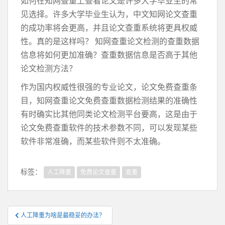
如何在知网查重上查看论文是许多大学毕业生的常
见选择。许多大学毕业生认为，中文知网论文查重
的成功率将会更高，并且论文查重系统将更具权威
性。真的是这样吗？ 知网查重论文检测的查重数据
信息将如何更加准确？查重数据信息是否高于其他
论文检测方法？
作为国内权威性很强的专业论文，论文免费查重条
目，知网查重论文免费查重数据检测结果的准确性
有时确实比其他同类论文检测平台要高，这是由于
论文免费查重软件的技术参数不同，可以发现某些
软件非常准确，而某些软件则不太准确。
标签：
人工降重
免费论文查重
查重
文
人工降重为啥是最稳妥的办法？