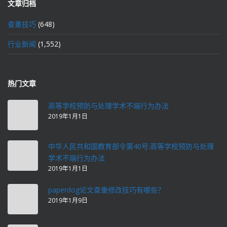
文章归档
查重技巧
(648)
行业新闻
(1,552)
热门文章
高等学校预防与处理学术不端行为办法
2019年1月1日
中华人民共和国教育部令第40号:高等学校预防与处理
学术不端行为办法
2019年1月1日
paperdog论文查重修改技巧有哪些？
2019年1月9日