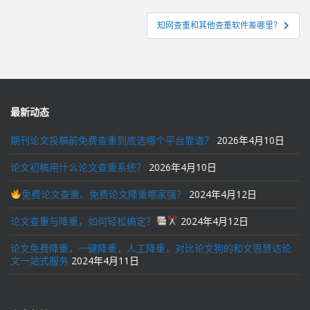
章
导
知网查重和其他查重软件差哪里？
航
最新动态
期刊论文投稿前免费查重到底选哪个平台靠谱？
2026年4月10日
论文初稿用什么论文查重系统？
2026年4月10日
免费论文查重、免费论文降重哪家强？
2024年4月12日
论文查重与降重，如何轻松搞定？
2024年4月12日
论文免费降重，一键降重，人工降重，对比论文狗的和文思慧达论
文一站式服务
2024年4月11日