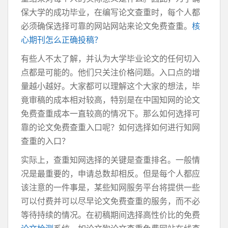
保大学的成功毕业，在编写论文查重时，每个人都
必须确保选择可靠的网站网站来论文免费查重。
核
心期刊怎么正确投稿？
有些人不太了解，并认为大学毕业论文的任何切入
点都是可能的。他们只关注价格问题。入口点的增
量越小越好。大家都可以理解这个大家的想法，毕
竟审稿的成本相对较高，特别是在中国知网的论文
免费查重成本一直较高的情况下。那么如何选择可
靠的论文免费查重入口呢？如何选择如何进行知网
查重的入口？
实际上，查重知网选择的关键是查重排名。一般情
况是最重要的，申请总数却相反。但是每个人都应
该注意的一件事是，某些知网服务平台将提供一些
可以付费并可以尽早论文免费查重的服务，而不必
等待持续的情况。在初稿期间选择高性价比的免费