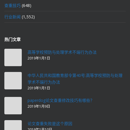
查重技巧
(648)
行业新闻
(1,552)
热门文章
高等学校预防与处理学术不端行为办法
2019年1月1日
中华人民共和国教育部令第40号:高等学校预防与处理
学术不端行为办法
2019年1月1日
paperdog论文查重修改技巧有哪些？
2019年1月9日
论文查重失败是这个原因
2019年1月10日