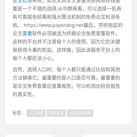
论文检测
系统，如论文狗论文查重免费网站在线查
重是一个不错的选择,从中期来看，可以选择一些具
有可靠报告结果和强大算法机制的免费论文检测系
统。 https://www.paperdog.net最后，学校指定的
论文
查重
软件必须被选为终稿论文免费查重软件。
这样的平台并不注意每个人的使用，因为它的关键
是获得大量的权益。这样做，因此该服务平台上的
每个人都应该小心。
自然，选择入口时，每个人都只能通过比较和其他
方法替换它。最重要的是入口是否可靠。最重要的
是论文免费查重后查重报告。可以检测出检验报告
的真实性。
标签：
人工降重
免费查重
论文查重免费