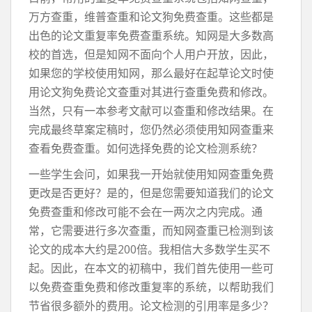
万方查重，维普查重和论文狗免费查重。这些都是
出色的论文重复率免费查重系统。知网是大多数高
校的首选，但是知网不面向个人用户开放，因此，
如果您的学校使用知网，那么最好在起草论文时使
用论文狗免费论文查重对其进行查重免费和修改。
当然，只有一本参考文献可以查重和修改结果。在
完成最终草案定稿时，您仍然必须使用知网查重来
查看免费查重。如何选择免费的论文检测系统？
一些学生会问，如果我一开始就使用知网查重免费
更改是否更好？是的，但是您需要知道我们的论文
免费查重和修改可能不会在一两次之内完成。通
常，它需要进行多次查重，而知网查重已检测到该
论文的成本大约是200倍。我相信大多数学生买不
起。因此，在本文的初稿中，我们首先使用一些可
以免费查重免费和修改重复率的系统，以帮助我们
节省很多额外的费用。论文检测的引用率是多少？