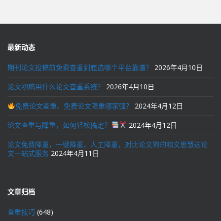
导
航
最新动态
期刊论文投稿前免费查重到底选哪个平台靠谱？
2026年4月10日
论文初稿用什么论文查重系统？
2026年4月10日
免费论文查重、免费论文降重哪家强？
2024年4月12日
论文查重与降重，如何轻松搞定？
2024年4月12日
论文免费降重，一键降重，人工降重，对比论文狗的和文思慧达论
文一站式服务
2024年4月11日
文章归档
查重技巧
(648)