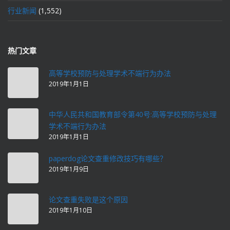
行业新闻
(1,552)
热门文章
高等学校预防与处理学术不端行为办法
2019年1月1日
中华人民共和国教育部令第40号:高等学校预防与处理
学术不端行为办法
2019年1月1日
paperdog论文查重修改技巧有哪些？
2019年1月9日
论文查重失败是这个原因
2019年1月10日