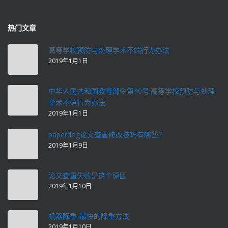
热门文章
高等学校预防与处理学术不端行为办法
2019年1月1日
中华人民共和国教育部令第40号:高等学校预防与处理
学术不端行为办法
2019年1月1日
paperdog论文查重修改技巧有哪些？
2019年1月9日
论文查重失败是这个原因
2019年1月10日
机器降重-最快的降重方法
2019年1月10日