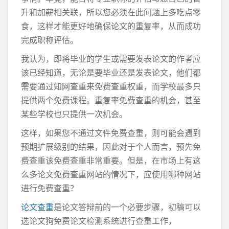
升和加薪相关联，所以您必须在此问题上多吃点零
食，这样才能更好地确保论文的重复率，从而成功
完成职称评估。
我认为，即将毕业的学生或需要发表论文的作者应
该已经知道，无论是要毕业还是发表论文，他们都
需要通过知网查重来免费查重权重，而学校最多只
提供两个免费课程。重复率免费查重的机会，甚至
某些学校也只提供一次机会。
这样，如果您不通过文件免费查重，则可能会遇到
预期扩展级别的结果，因此对于个人而言，预先免
费查重该免费查重非常重要。但是，在市场上有这
么多论文免费查重网站的情况下，应使用哪种网站
进行免费查重？
论文查重
是论文答辩前的一个必要步骤，初稿可以
选论文狗免费论文检测系统进行查重工作，