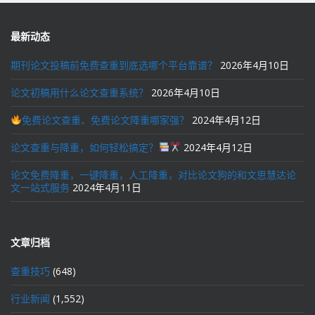
最新动态
期刊论文投稿前免费查重到底选哪个平台靠谱？
2026年4月10日
论文初稿用什么论文查重系统？
2026年4月10日
免费论文查重、免费论文降重哪家强？
2024年4月12日
论文查重与降重，如何轻松搞定？
2024年4月12日
论文免费降重，一键降重，人工降重，对比论文狗的和文思慧达论
文一站式服务
2024年4月11日
文章归档
查重技巧
(648)
行业新闻
(1,552)