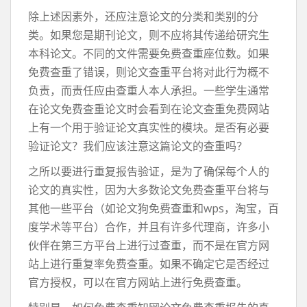
除上述因素外，还应注意论文的分类和类别的分
类。如果您是期刊论文，则不应将其传递给研究生
本科论文。不同的文件需要免费查重座位数。如果
免费查重了错误，则论文查重平台将对此行为概不
负责，而责任应由查重人本人承担。一些学生通常
在论文免费查重论文时会看到在论文查重免费网站
上有一个用于验证论文真实性的模块。是否有必要
验证论文？我们应该注意这篇论文的查重吗？
之所以要进行重复报告验证，是为了确保每个人的
论文的真实性，因为大多数论文免费查重平台将与
其他一些平台（如论文狗免费查重和wps，淘宝，百
度学术等平台）合作，并且有许多代理商，许多小
伙伴在第三方平台上进行过查重，而不是在官方网
站上进行重复率免费查重。如果不确定它是否经过
官方授权，可以在官方网站上进行免费查重。