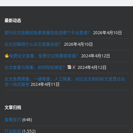
航
最新动态
期刊论文投稿前免费查重到底选哪个平台靠谱？
2026年4月10日
论文初稿用什么论文查重系统？
2026年4月10日
免费论文查重、免费论文降重哪家强？
2024年4月12日
论文查重与降重，如何轻松搞定？
2024年4月12日
论文免费降重，一键降重，人工降重，对比论文狗的和文思慧达论
文一站式服务
2024年4月11日
文章归档
查重技巧
(648)
行业新闻
(1,552)