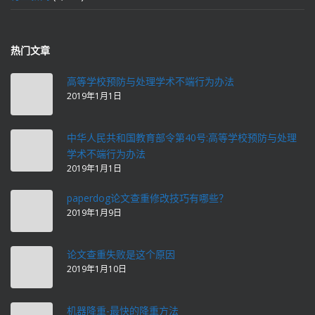
热门文章
高等学校预防与处理学术不端行为办法
2019年1月1日
中华人民共和国教育部令第40号:高等学校预防与处理
学术不端行为办法
2019年1月1日
paperdog论文查重修改技巧有哪些？
2019年1月9日
论文查重失败是这个原因
2019年1月10日
机器降重-最快的降重方法