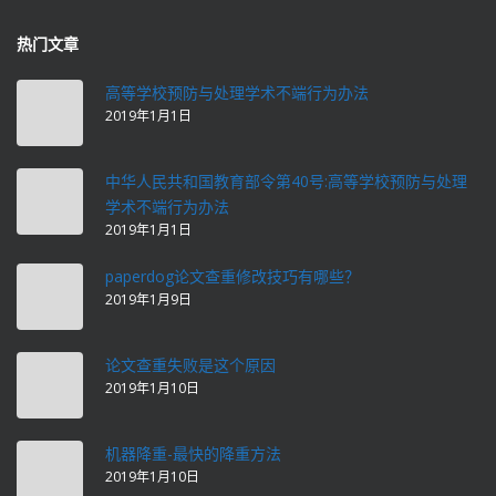
热门文章
高等学校预防与处理学术不端行为办法
2019年1月1日
中华人民共和国教育部令第40号:高等学校预防与处理
学术不端行为办法
2019年1月1日
paperdog论文查重修改技巧有哪些？
2019年1月9日
论文查重失败是这个原因
2019年1月10日
机器降重-最快的降重方法
2019年1月10日