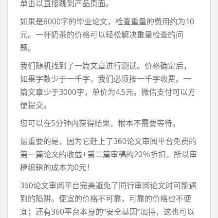
单击以直接跳到产品页面。
如果是8000字的毕业论文，检查重量的费用约为10
元。一杯奶茶的价格可以轻松解决重量检查的问
题。
我们随机找到了一篇文章进行测试。价格确定后，
如果字数少于一千字，我们必须按一千字收费。一
篇文章少于3000字，单价为4.5元。微信支付可以方
便提交。
您可以在5分钟内获得结果，根本不需要等待。
最重要的是，因为它赶上了360论文审阅平台免费的
第一篇论文的收益+第二篇审稿的20％折扣，所以审
稿编辑的成本为0元！
360论文审阅平台完美避免了同行审阅论文时可能遇
到的陷阱。便宜的价格不可靠，可靠的价格也不便
宜；还有360平台本身的“安全基因”加持，这也可以