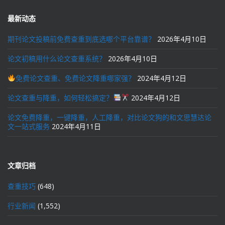
最新动态
期刊论文投稿前免费查重到底选哪个平台靠谱？
2026年4月10日
论文初稿用什么论文查重系统？
2026年4月10日
免费论文查重、免费论文降重哪家强？
2024年4月12日
论文查重与降重，如何轻松搞定？
2024年4月12日
论文免费降重，一键降重，人工降重，对比论文狗的和文思慧达论
文一站式服务
2024年4月11日
文章归档
查重技巧
(648)
行业新闻
(1,552)