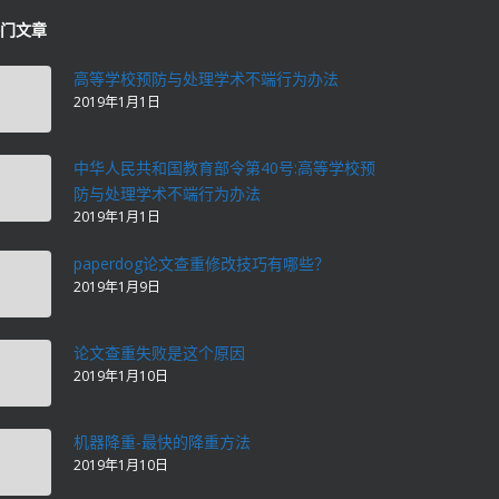
门文章
高等学校预防与处理学术不端行为办法
2019年1月1日
中华人民共和国教育部令第40号:高等学校预
防与处理学术不端行为办法
2019年1月1日
paperdog论文查重修改技巧有哪些？
2019年1月9日
论文查重失败是这个原因
2019年1月10日
机器降重-最快的降重方法
2019年1月10日