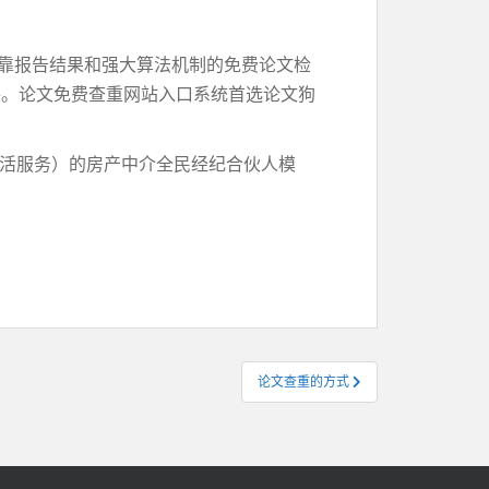
可靠报告结果和强大算法机制的免费论文检
件。论文免费查重网站入口系统首选论文狗
盘活服务）的房产中介全民经纪合伙人模
论文查重的方式