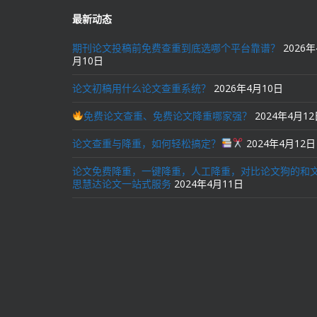
最新动态
期刊论文投稿前免费查重到底选哪个平台靠谱？
2026年
月10日
论文初稿用什么论文查重系统？
2026年4月10日
免费论文查重、免费论文降重哪家强？
2024年4月1
论文查重与降重，如何轻松搞定？
2024年4月12日
论文免费降重，一键降重，人工降重，对比论文狗的和
思慧达论文一站式服务
2024年4月11日