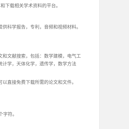
共享和下载相关学术资料的平台。
提供科学报告，专利，音频和视频材料。
文和文献搜索，包括：数学建模，电气工
统计学，天体化学，遗传学，数学方法
可以直接免费下载所需的论文和文件。
0个字符。