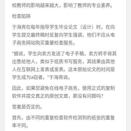
校教师的影响越来越大，影响了教师的专业素养。
检查陷阱
于海亮在每年指导学生毕业论文（设计）时，在向
学生提交最终稿时反复向学生强调，他们不应从电
子商务网站购买重量检查服务。
“据说，学生向卖方发送了电子手稿，卖方转手将其
出售给他人，类似于纸质书写服务，其结果由其他
人在互联网上发表或发表。这本原始论文的时间是
学生成为a窃者。”于海亮说。
因此，如果您避免在线电子商务，使用正式的复制
软件并提交真正的原创文章，那没有问题吗？
答案是否定的。
首先，由不同的重复检查软件检测到的纸张的重复
率不同。