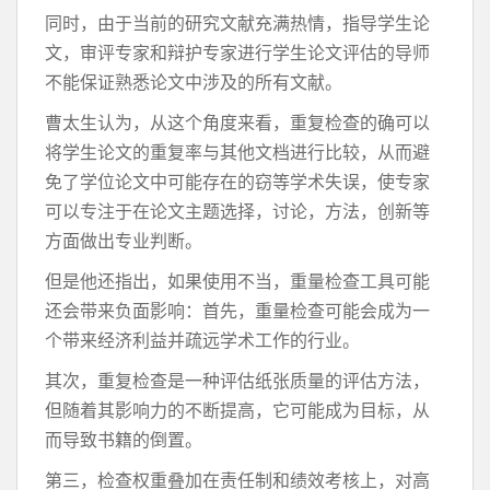
同时，由于当前的研究文献充满热情，指导学生论
文，审评专家和辩护专家进行学生论文评估的导师
不能保证熟悉论文中涉及的所有文献。
曹太生认为，从这个角度来看，重复检查的确可以
将学生论文的重复率与其他文档进行比较，从而避
免了学位论文中可能存在的窃等学术失误，使专家
可以专注于在论文主题选择，讨论，方法，创新等
方面做出专业判断。
但是他还指出，如果使用不当，重量检查工具可能
还会带来负面影响：首先，重量检查可能会成为一
个带来经济利益并疏远学术工作的行业。
其次，重复检查是一种评估纸张质量的评估方法，
但随着其影响力的不断提高，它可能成为目标，从
而导致书籍的倒置。
第三，检查权重叠加在责任制和绩效考核上，对高