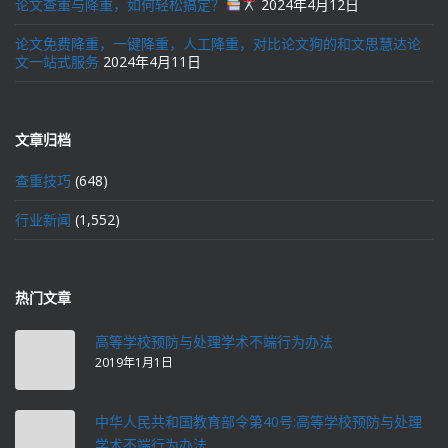
论文查重与降重，如何轻松搞定？
2024年4月12日
论文免费降重，一键降重，人工降重，对比论文狗的和文思慧达论
文一站式服务
2024年4月11日
文章归档
查重技巧
(648)
行业新闻
(1,552)
热门文章
高等学校预防与处理学术不端行为办法
2019年1月1日
中华人民共和国教育部令第40号:高等学校预防与处理
学术不端行为办法