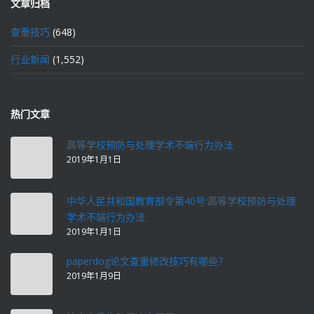
文章归档
查重技巧
(648)
行业新闻
(1,552)
热门文章
高等学校预防与处理学术不端行为办法
2019年1月1日
中华人民共和国教育部令第40号:高等学校预防与处理
学术不端行为办法
2019年1月1日
paperdog论文查重修改技巧有哪些？
2019年1月9日