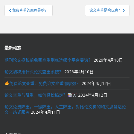
文
免费查重的原理是啥？
论文查重是啥玩意？
章
导
航
最新动态
期刊论文投稿前免费查重到底选哪个平台靠谱？
2026年4月10日
论文初稿用什么论文查重系统？
2026年4月10日
免费论文查重、免费论文降重哪家强？
2024年4月12日
论文查重与降重，如何轻松搞定？
2024年4月12日
论文免费降重，一键降重，人工降重，对比论文狗的和文思慧达论
文一站式服务
2024年4月11日