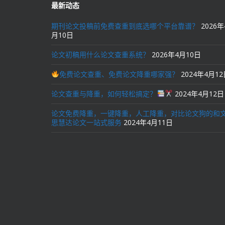
最新动态
期刊论文投稿前免费查重到底选哪个平台靠谱？
2026年
月10日
论文初稿用什么论文查重系统？
2026年4月10日
免费论文查重、免费论文降重哪家强？
2024年4月1
论文查重与降重，如何轻松搞定？
2024年4月12日
论文免费降重，一键降重，人工降重，对比论文狗的和
思慧达论文一站式服务
2024年4月11日