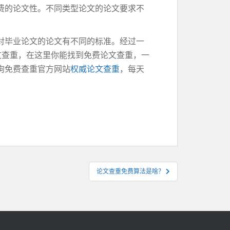
费的论文性。不同类型论文的论文要求不
对毕业论文的论文有不同的标准。经过一
论文查重，在这里你能找到免费论文查重，一
狗免费查重官方网站
权威论文查重
，每天
论文查重免费算法是啥？