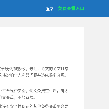
免费查重入口
登录
|
色部分将被修改。最近，论文的论文非常
这将影响个人声誉问题并造成很多麻烦。
重平台是否安全。论文免费查重后，有太
论文查重，不想冒险。
比没有安全性保证的其他免费查重平台要