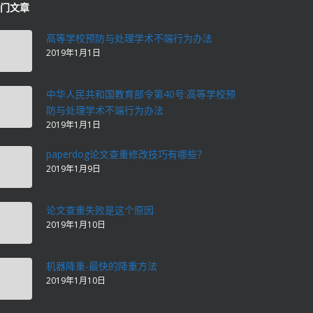
门文章
高等学校预防与处理学术不端行为办法
2019年1月1日
中华人民共和国教育部令第40号:高等学校预
防与处理学术不端行为办法
2019年1月1日
paperdog论文查重修改技巧有哪些？
2019年1月9日
论文查重失败是这个原因
2019年1月10日
机器降重-最快的降重方法
2019年1月10日