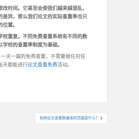
修改时间。它甚至会使我们越来越混乱，
的差异，那么我们论文的实际
查重率
也只
的位置。
学校重复。不同免费查重系统有不同的数
以学校的查重率制度为基础。
重，一天一篇的免费查重，不需要做任何任
每天都能进行
论文查重免费
活动。
知网论文查重数据库的范围是什么？