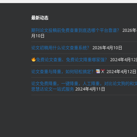
航
最新动态
期刊论文投稿前免费查重到底选哪个平台靠谱？
2026年
月10日
论文初稿用什么论文查重系统？
2026年4月10日
免费论文查重、免费论文降重哪家强？
2024年4月1
论文查重与降重，如何轻松搞定？
2024年4月12日
论文免费降重，一键降重，人工降重，对比论文狗的和
思慧达论文一站式服务
2024年4月11日