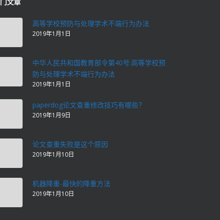
门文章
高等学校预防与处理学术不端行为办法
2019年1月1日
中华人民共和国教育部令第40号:高等学校预
防与处理学术不端行为办法
2019年1月1日
paperdog论文查重修改技巧有哪些？
2019年1月9日
论文查重失败是这个原因
2019年1月10日
机器降重-最快的降重方法
2019年1月10日