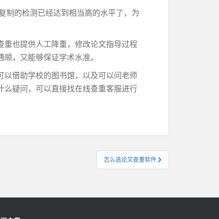
字复制的检测已经达到相当高的水平了，为
查重也提供人工降重，修改论文指导过程
通顺，又能够保证学术水准。
可以借助学校的图书馆，以及可以问老师
什么疑问，可以直接找在线查重客服进行
怎么选论文查重软件