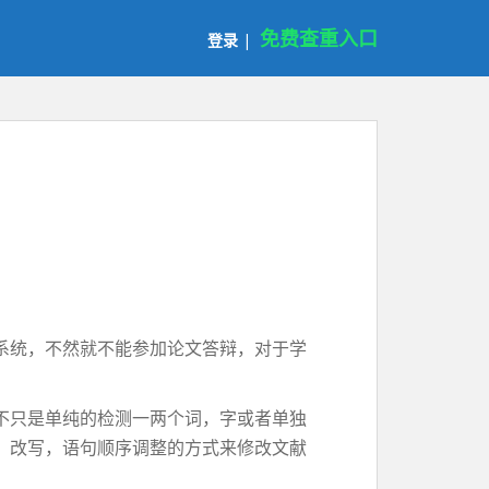
免费查重入口
登录
|
系统，不然就不能参加论文答辩，对于学
不只是单纯的检测一两个词，字或者单独
，改写，语句顺序调整的方式来修改文献