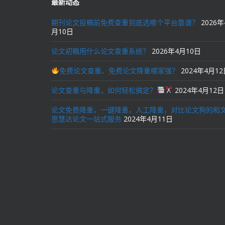
最新动态
期刊论文投稿前免费查重到底选哪个平台靠谱？
2026年
月10日
论文初稿用什么论文查重系统？
2026年4月10日
免费论文查重、免费论文降重哪家强？
2024年4月1
论文查重与降重，如何轻松搞定？
2024年4月12日
论文免费降重，一键降重，人工降重，对比论文狗的和
思慧达论文一站式服务
2024年4月11日