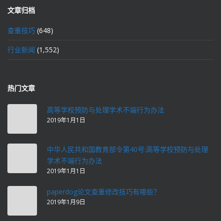
文章归档
查重技巧
(648)
行业新闻
(1,552)
热门文章
高等学校预防与处理学术不端行为办法
2019年1月1日
中华人民共和国教育部令第40号:高等学校预防与处理
学术不端行为办法
2019年1月1日
paperdog论文查重修改技巧有哪些？
2019年1月9日