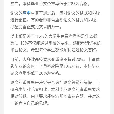
左右，本科毕业论文查重率低于20%为合格。
论文的
查重
重复率通过后，应对论文的格式和排版
进行更正。有的老师非常重视论文的格式和排版，
尽量完善正式论文以防万一。
以上都是关于“15%的大学生免费查重率是什么概
念”。15%不仅能通过学校的要求，还能申请优秀的
毕业论文，希望每个学生都能顺利通过论文答辩。
目前，大多数高校要求查重率不超过20%。申请优
秀毕业论文时，查重率应降至10%左右，本科毕业
论文查重率低于20%为合格。
论文的重复率是决定是否参加论文答辩的前提。与
研究生毕业论文相比，本科毕业论文的查重率要求
相对较低，内容要求能够清晰地表达选题，并对这
一论点有自己的见解。