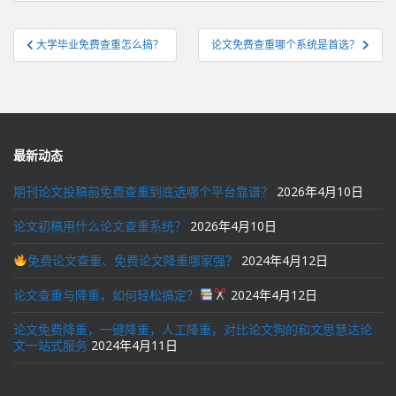
文
大学毕业免费查重怎么搞？
论文免费查重哪个系统是首选？
章
导
航
最新动态
期刊论文投稿前免费查重到底选哪个平台靠谱？
2026年4月10日
论文初稿用什么论文查重系统？
2026年4月10日
免费论文查重、免费论文降重哪家强？
2024年4月12日
论文查重与降重，如何轻松搞定？
2024年4月12日
论文免费降重，一键降重，人工降重，对比论文狗的和文思慧达论
文一站式服务
2024年4月11日