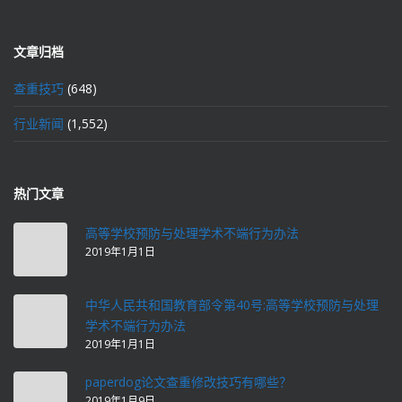
文章归档
查重技巧
(648)
行业新闻
(1,552)
热门文章
高等学校预防与处理学术不端行为办法
2019年1月1日
中华人民共和国教育部令第40号:高等学校预防与处理
学术不端行为办法
2019年1月1日
paperdog论文查重修改技巧有哪些？
2019年1月9日