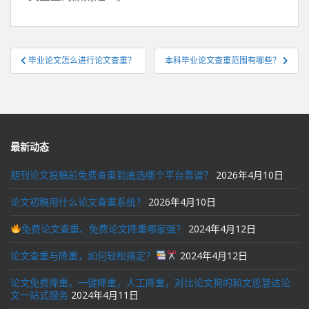
文
毕业论文怎么进行论文查重？
本科毕业论文查重范围有哪些？
章
导
航
最新动态
期刊论文投稿前免费查重到底选哪个平台靠谱？
2026年4月10日
论文初稿用什么论文查重系统？
2026年4月10日
免费论文查重、免费论文降重哪家强？
2024年4月12日
论文查重与降重，如何轻松搞定？
2024年4月12日
论文免费降重，一键降重，人工降重，对比论文狗的和文思慧达论
文一站式服务
2024年4月11日