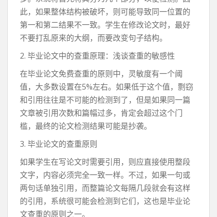
此，如果整体结构被破坏，则可能导致同一位置的
第一和第二结果不一致。学生在修改论文时，最好
不要打乱原来的大纲，而要改变句子结构。
2. 毕业论文中的查重原理：浅谈查重的敏感性
在毕业论文免费查重的原则中，灵敏度有一个阈
值，大多数设置在5%左右。如果低于这个值，剽窃
和引用往往是不可能的检测到了，但是如果同一篇
文章被引用次数和篇幅过多，肯定会超过这个门
槛，最终的论文检测结果可能是抄袭。
3. 毕业论文的查重原则
如果学生在写论文时需要引用，则应直接使用整段
文字，内容必须完全一致一样。不过，如果一句或
两句话单独引用，而整篇论文每隔几段就会有这样
的引用，系统很可能会检测到它们，这也是毕业论
文查重的原则之一。