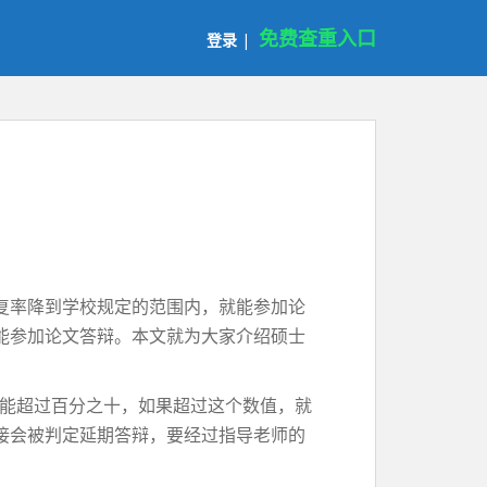
免费查重入口
登录
|
复率降到学校规定的范围内，就能参加论
能参加论文答辩。本文就为大家介绍硕士
不能超过百分之十，如果超过这个数值，就
接会被判定延期答辩，要经过指导老师的