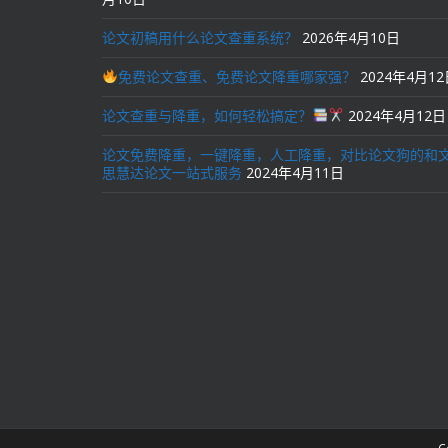
论文初稿用什么论文查重系统？
2026年4月10日
免费论文查重、免费论文降重哪家强？
2024年4月1
论文查重与降重，如何轻松搞定？
2024年4月12日
论文免费降重，一键降重，人工降重，对比论文狗的和
思慧达论文一站式服务
2024年4月11日