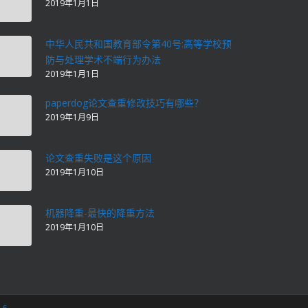
2019年1月1日
中华人民共和国教育部令第40号:高等学校预
防与处理学术不端行为办法
2019年1月1日
paperdog论文查重修改技巧有哪些？
2019年1月9日
论文查重失败是这个原因
2019年1月10日
机器降重-最快的降重方法
2019年1月10日