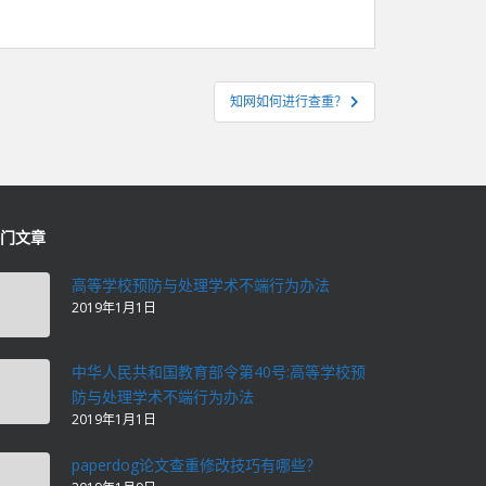
知网如何进行查重？
门文章
高等学校预防与处理学术不端行为办法
2019年1月1日
中华人民共和国教育部令第40号:高等学校预
防与处理学术不端行为办法
2019年1月1日
paperdog论文查重修改技巧有哪些？