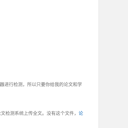
务器进行检测，所以只要你给我的论文和学
。论文检测系统上传全文。没有这个文件，
论