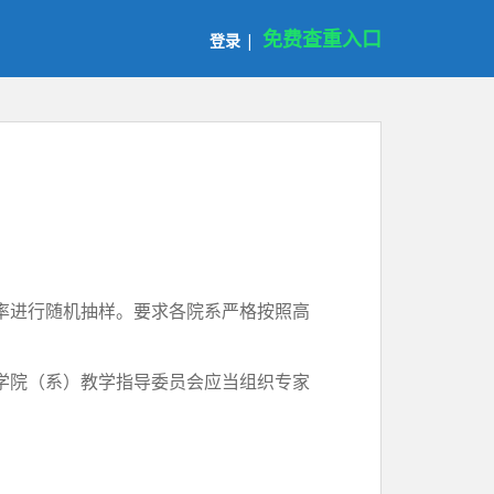
免费查重入口
登录
|
率进行随机抽样。要求各院系严格按照高
学院（系）教学指导委员会应当组织专家