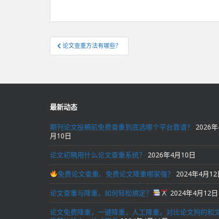
文
论文查重方法有哪些？
章
导
航
最新动态
期刊论文投稿前免费查重到底选哪个平台靠谱？
2026年
月10日
论文初稿用什么论文查重系统？
2026年4月10日
免费论文查重、免费论文降重哪家强？
2024年4月1
论文查重与降重，如何轻松搞定？
2024年4月12日
论文免费降重，一键降重，人工降重，对比论文狗的和