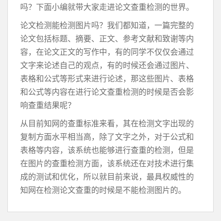
吗？下面小编就带大家走进论文查重检测的世界。
论文检测能检测图片吗？我们都知道，一篇完整的
论文包括标题、摘要、正文、参考文献和致谢等内
容，在论文正文的写作中，有的同学不仅仅会通过
文字来论述自己的观点，有的时候还会通过图片、
表格和公式等形式来进行论述，那这些图片、表格
和公式等内容在进行论文查重检测的时候是否会影
响查重结果呢？
从目前知网的查重标准来看，其在检测文字出现的
复制方面水平相当高，除了文字之外，对于公式和
表格等内容，该系统也能够进行查重的检测，但是
在图片的查重检测方面，该系统还在对技术进行集
成的测试和优化，所以就目前来说，最具权威性的
知网在检测论文查重的时候是不能检测图片的。