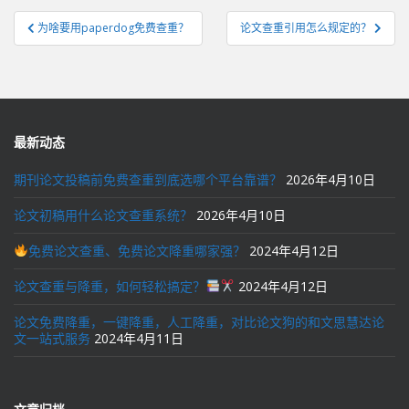
文
为啥要用paperdog免费查重？
论文查重引用怎么规定的？
章
导
航
最新动态
期刊论文投稿前免费查重到底选哪个平台靠谱？
2026年4月10日
论文初稿用什么论文查重系统？
2026年4月10日
免费论文查重、免费论文降重哪家强？
2024年4月12日
论文查重与降重，如何轻松搞定？
2024年4月12日
论文免费降重，一键降重，人工降重，对比论文狗的和文思慧达论
文一站式服务
2024年4月11日