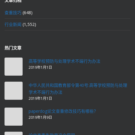
文章归档
查重技巧
(648)
行业新闻
(1,552)
热门文章
高等学校预防与处理学术不端行为办法
2019年1月1日
中华人民共和国教育部令第40号:高等学校预防与处理
学术不端行为办法
2019年1月1日
paperdog论文查重修改技巧有哪些？
2019年1月9日