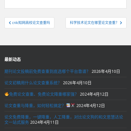
文
cnki知网高校论文查重吗
科学技术论文在哪里论文查重？
章
导
航
最新动态
期刊论文投稿前免费查重到底选哪个平台靠谱？
2026年4月10日
论文初稿用什么论文查重系统？
2026年4月10日
免费论文查重、免费论文降重哪家强？
2024年4月12日
论文查重与降重，如何轻松搞定？
2024年4月12日
论文免费降重，一键降重，人工降重，对比论文狗的和文思慧达论
文一站式服务
2024年4月11日