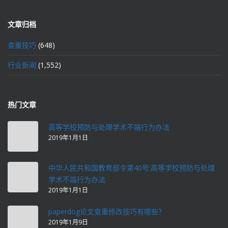
文章归档
查重技巧
(648)
行业新闻
(1,552)
热门文章
高等学校预防与处理学术不端行为办法
2019年1月1日
中华人民共和国教育部令第40号:高等学校预防与处理
学术不端行为办法
2019年1月1日
paperdog论文查重修改技巧有哪些？
2019年1月9日