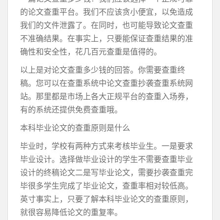
的论文查重平台。我们不应该贪小便宜，以免造成
我们的文件泄露了。在同时，也可能导致论文查重
不准确结果。在事实上，只要能保证查重结果的准
确性和安全性，花几百元查重是值得的。
以上是对论文查重多少钱的回答。你需要查重终
稿。您可以在查重系统中论文查重抄袭查重系统网
站。那里都是市场上各大正规平台的查重入场券，
有的系统还提供免费查重哦。
本科毕业论文的查重原则是什么
毕业时，学校有两种方式来考核毕业生。一是要求
毕业设计。选择做毕业设计的学生不需要查重毕业
设计的终稿论文二是写毕业论文，需要抄袭查重完
毕很多学生完成了毕业论文，查重率相对较低高。
英寸事实上，只要了解本科毕业论文的查重原则，
就很容易降低论文的重复率。