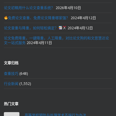
论文初稿用什么论文查重系统？
2026年4月10日
免费论文查重、免费论文降重哪家强？
2024年4月12日
论文查重与降重，如何轻松搞定？
2024年4月12日
论文免费降重，一键降重，人工降重，对比论文狗的和文思慧达论
文一站式服务
2024年4月11日
文章归档
查重技巧
(648)
行业新闻
(1,552)
热门文章
高等学校预防与处理学术不端行为办法