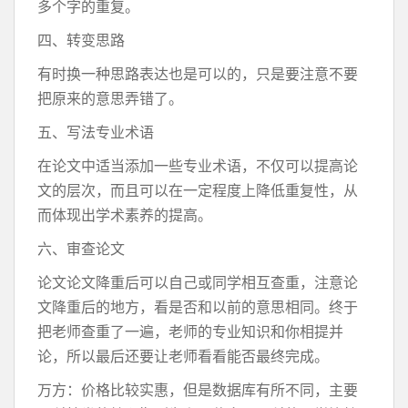
多个字的重复。
四、转变思路
有时换一种思路表达也是可以的，只是要注意不要
把原来的意思弄错了。
五、写法专业术语
在论文中适当添加一些专业术语，不仅可以提高论
文的层次，而且可以在一定程度上降低重复性，从
而体现出学术素养的提高。
六、审查论文
论文论文降重后可以自己或同学相互查重，注意论
文降重后的地方，看是否和以前的意思相同。终于
把老师查重了一遍，老师的专业知识和你相提并
论，所以最后还要让老师看看能否最终完成。
万方：价格比较实惠，但是数据库有所不同，主要