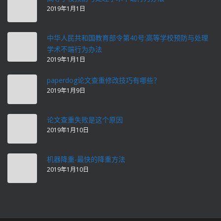
2019年1月1日
中华人民共和国教育部令第40号:高等学校预防与处理
学术不端行为办法
2019年1月1日
paperdog论文查重修改技巧有哪些？
2019年1月9日
论文查重失败是这个原因
2019年1月10日
机器降重-最快的降重方法
2019年1月10日