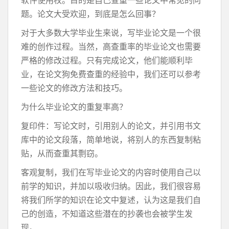
软件使用权。目的是自己查重一些论文中常见的问
题。论文大受欢迎，到底是怎么回事？
对于大多数大学毕业生来说，写毕业论文是一个很
难的创作过程。当然，高查重率的毕业论文也需要
严格的修改过程。只有完成论文，他们能顺利毕
业，在论文狗免费查重的经验中，我们还可以参考
一些论文的修改方法和技巧。
为什么毕业论文的重复率高？
复印件：写论文时，引用别人的论文，并引用书文
库中的论文段落，简单地说，将别人的东西复制粘
贴，从而查重其剽窃。
客观复制，我们在写毕业论文的内容时使用自己以
前学的知识，并加以吸收归纳。因此，我们很容易
将我们所学的知识在论文中复述，认为这是我们自
己的创造，不知道这些潜在的抄袭也会被学生发
现。