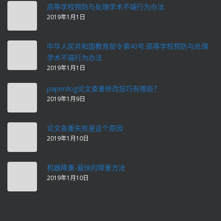
高等学校预防与处理学术不端行为办法
2019年1月1日
中华人民共和国教育部令第40号:高等学校预防与处理
学术不端行为办法
2019年1月1日
paperdog论文查重修改技巧有哪些？
2019年1月9日
论文查重失败是这个原因
2019年1月10日
机器降重-最快的降重方法
2019年1月10日