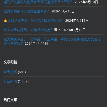
期刊论文投稿前免费查重到底选哪个平台靠谱？
2026年4月10日
论文初稿用什么论文查重系统？
2026年4月10日
免费论文查重、免费论文降重哪家强？
2024年4月12日
论文查重与降重，如何轻松搞定？
2024年4月12日
论文免费降重，一键降重，人工降重，对比论文狗的和文思慧达论
文一站式服务
2024年4月11日
文章归档
查重技巧
(648)
行业新闻
(1,552)
热门文章