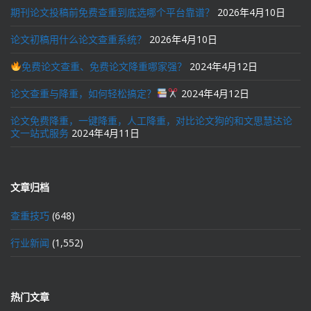
期刊论文投稿前免费查重到底选哪个平台靠谱？
2026年4月10日
论文初稿用什么论文查重系统？
2026年4月10日
免费论文查重、免费论文降重哪家强？
2024年4月12日
论文查重与降重，如何轻松搞定？
2024年4月12日
论文免费降重，一键降重，人工降重，对比论文狗的和文思慧达论
文一站式服务
2024年4月11日
文章归档
查重技巧
(648)
行业新闻
(1,552)
热门文章