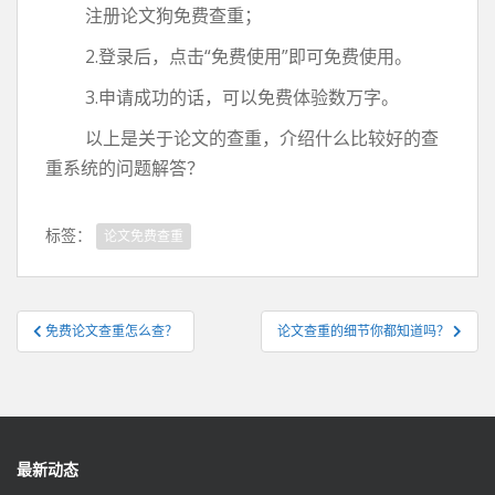
注册论文狗免费查重；
2.登录后，点击“免费使用”即可免费使用。
3.申请成功的话，可以免费体验数万字。
以上是关于论文的查重，介绍什么比较好的查
重系统的问题解答？
标签：
论文免费查重
文
免费论文查重怎么查？
论文查重的细节你都知道吗？
章
导
航
最新动态