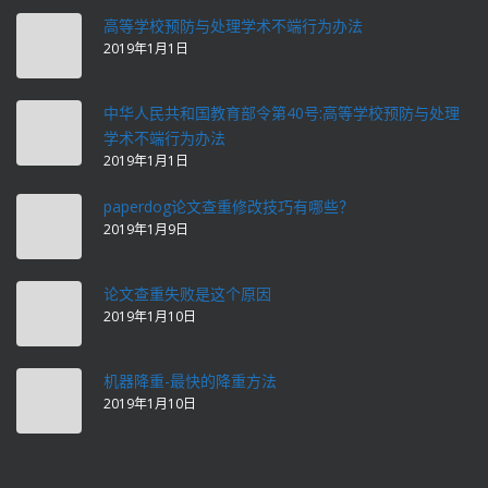
高等学校预防与处理学术不端行为办法
2019年1月1日
中华人民共和国教育部令第40号:高等学校预防与处理
学术不端行为办法
2019年1月1日
paperdog论文查重修改技巧有哪些？
2019年1月9日
论文查重失败是这个原因
2019年1月10日
机器降重-最快的降重方法
2019年1月10日