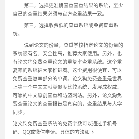
第二，选择更准确查重查重结果的系统，至少
自己的查重结果必须与官方查重结果一致。
第三，选择收费低的查重系统或免费查重系
统。
说到论文的份量，查重学校指定论文的份量的
系统很有名。安全性高，推荐大家使用。另外，也
有论文狗免费查重论文的重复率查重系统。这个重
复率的系统被大家推进着。这个费用很便宜，可以
免费查重复率部分的单词。论文狗免费查重是世界
上第一个中文文献类似度比较系统，发展成权威、
可靠的中文原创查重和防盗网站。另外，论文狗免
费查重论文的查重报告是真实的，查重结果与大学
同步。
论文狗免费查重系统的免费字数可以通过手机号
码、QQ或微信申请。具体的方法如下