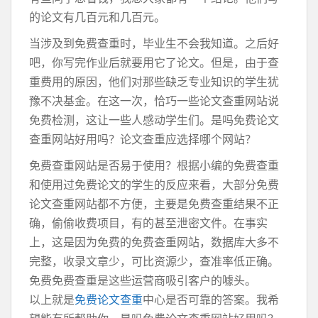
的论文有几百元和几百元。
当涉及到免费查重时，毕业生不会我知道。之后好
吧，你写完作业后就要用它了论文。但是，由于查
重费用的原因，他们对那些缺乏专业知识的学生犹
豫不决基金。在这一次，恰巧一些论文查重网站说
免费检测，这让一些人感动学生们。是吗免费论文
查重网站好用吗？论文查重应选择哪个网站？
免费查重网站是否易于使用？根据小编的免费查重
和使用过免费论文的学生的反应来看，大部分免费
论文查重网站都不方便，主要是免费查重结果不正
确，偷偷收费项目，有的甚至泄密文件。在事实
上，这是因为免费的免费查重网站，数据库大多不
完整，收录文章少，可比资源少，查准率低正确。
免费免费查重是这些运营商吸引客户的噱头。
以上就是
免费论文查重
中心是否可靠的答案。我希