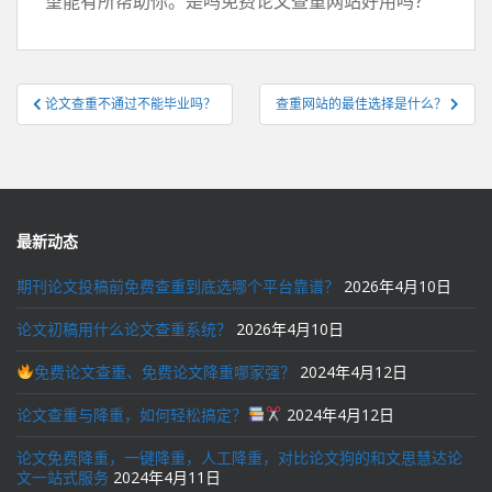
望能有所帮助你。是吗免费论文查重网站好用吗？
文
论文查重不通过不能毕业吗？
查重网站的最佳选择是什么？
章
导
航
最新动态
期刊论文投稿前免费查重到底选哪个平台靠谱？
2026年4月10日
论文初稿用什么论文查重系统？
2026年4月10日
免费论文查重、免费论文降重哪家强？
2024年4月12日
论文查重与降重，如何轻松搞定？
2024年4月12日
论文免费降重，一键降重，人工降重，对比论文狗的和文思慧达论
文一站式服务
2024年4月11日