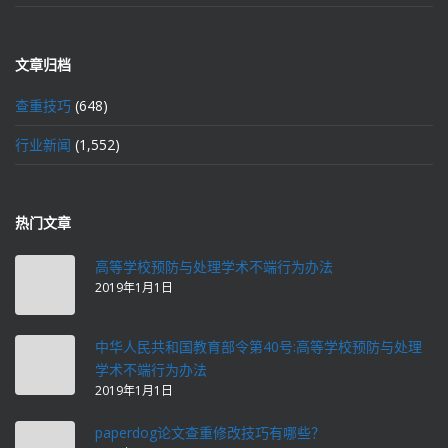
文章归档
查重技巧
(648)
行业新闻
(1,552)
热门文章
高等学校预防与处理学术不端行为办法
2019年1月1日
中华人民共和国教育部令第40号:高等学校预防与处理
学术不端行为办法
2019年1月1日
paperdog论文查重修改技巧有哪些？