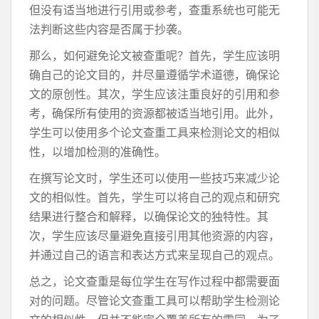
但没有适当地进行引用或参考，查重系统也可能无
法判断这些内容是否属于抄袭。
那么，如何避免论文被查重呢？首先，学生应该明
确自己的论文目的，并尽量遵循学术道德，确保论
文的原创性。其次，学生应该注重良好的引用和参
考，确保所有使用的资源都被适当地引用。此外，
学生可以使用多个论文查重工具来检测论文的相似
性，以增加检测的准确性。
在撰写论文时，学生还可以使用一些技巧来减少论
文的相似性。首先，学生可以将自己的观点和研究
结果进行整合和解释，以确保论文的独特性。其
次，学生应该尽量避免直接引用其他资源的内容，
并通过自己的语言和表达方式来呈现自己的观点。
总之，论文查重是每位学生在写作过程中都需要面
对的问题。尽管论文查重工具可以帮助学生检测论