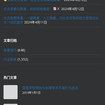
论文查重与降重，如何轻松搞定？
2024年4月12日
论文免费降重，一键降重，人工降重，对比论文狗的和文思慧达论
文一站式服务
2024年4月11日
文章归档
查重技巧
(648)
行业新闻
(1,552)
热门文章
高等学校预防与处理学术不端行为办法
2019年1月1日