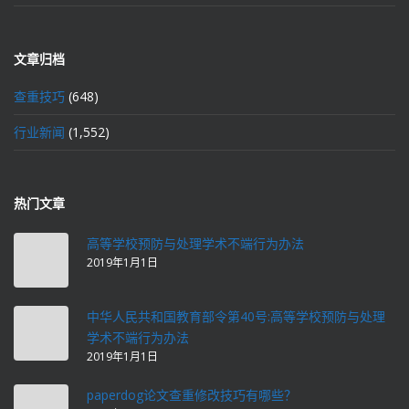
文章归档
查重技巧
(648)
行业新闻
(1,552)
热门文章
高等学校预防与处理学术不端行为办法
2019年1月1日
中华人民共和国教育部令第40号:高等学校预防与处理
学术不端行为办法
2019年1月1日
paperdog论文查重修改技巧有哪些？