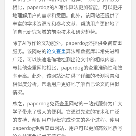
相比，paperdog的AI写作算法更加智能，可以更好
地理解用户的需求和意图。此外，该网站还提供了
丰富的学术资源库和参考文献，帮助用户更好地了
解自己研究领域的前沿技术和研究趋势。
除了AI写作论文功能外，paperdog还提供免费查重
服务。该网站的
论文查重
算法和数据库非常先进和
广泛，可以快速准确地检测出论文中的相似内容。
与其他查重网站相比，paperdog的查重准确性和效
率更高。此外，该网站还提供了详细的检测报告和
相似度分析，帮助用户更好地了解自己论文的相似
情况。
总之，paperdog免费查重网站的一站式服务为广大
学子带来了极大的便利。它通过先进的技术和广泛
的支持，帮助用户轻松完成论文的各个过程。使用
paperdog免费查重网站，用户可以更加高效地撰写