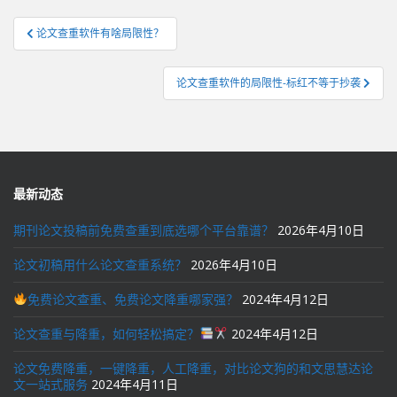
文
论文查重软件有啥局限性？
章
导
论文查重软件的局限性-标红不等于抄袭
航
最新动态
期刊论文投稿前免费查重到底选哪个平台靠谱？
2026年4月10日
论文初稿用什么论文查重系统？
2026年4月10日
免费论文查重、免费论文降重哪家强？
2024年4月12日
论文查重与降重，如何轻松搞定？
2024年4月12日
论文免费降重，一键降重，人工降重，对比论文狗的和文思慧达论
文一站式服务
2024年4月11日