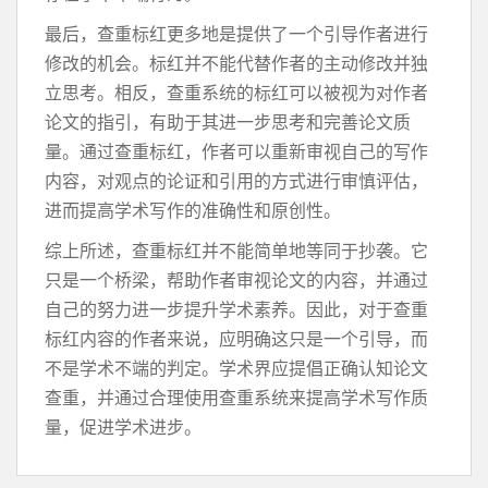
最后，查重标红更多地是提供了一个引导作者进行
修改的机会。标红并不能代替作者的主动修改并独
立思考。相反，查重系统的标红可以被视为对作者
论文的指引，有助于其进一步思考和完善论文质
量。通过查重标红，作者可以重新审视自己的写作
内容，对观点的论证和引用的方式进行审慎评估，
进而提高学术写作的准确性和原创性。
综上所述，查重标红并不能简单地等同于抄袭。它
只是一个桥梁，帮助作者审视论文的内容，并通过
自己的努力进一步提升学术素养。因此，对于查重
标红内容的作者来说，应明确这只是一个引导，而
不是学术不端的判定。学术界应提倡正确认知论文
查重，并通过合理使用查重系统来提高学术写作质
量，促进学术进步。