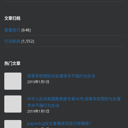
文章归档
查重技巧
(648)
行业新闻
(1,552)
热门文章
高等学校预防与处理学术不端行为办法
2019年1月1日
中华人民共和国教育部令第40号:高等学校预防与处理
学术不端行为办法
2019年1月1日
paperdog论文查重修改技巧有哪些？