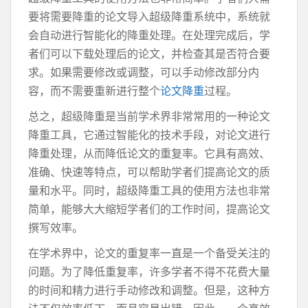
要将需要降重的论文导入超级降重系统中，系统就
会自动进行智能化的降重处理。在处理完成后，学
者们可以下载处理后的论文，并检查其是否符合要
求。如果需要修改或调整，可以手动修改部分内
容，而不需要重新进行整个
论文降重
过程。
总之，超级降重是当前学术界非常常用的一种论文
降重工具，它通过智能化的技术手段，对论文进行
降重处理，从而降低论文的重复率。它具有高效、
准确、快速等特点，可以帮助学者们提高论文的质
量和水平。同时，超级降重工具的使用方法也非常
简单，能够大大缩短学者们的工作时间，提高论文
撰写效率。
在学术界中，论文的重复率一直是一个备受关注的
问题。为了降低重复率，许多学者不得不花费大量
的时间和精力进行手动修改和调整。但是，这种方