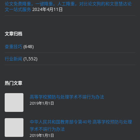
论文免费降重，一键降重，人工降重，对比论文狗的和文思慧达论
文一站式服务
2024年4月11日
文章归档
查重技巧
(648)
行业新闻
(1,552)
热门文章
高等学校预防与处理学术不端行为办法
2019年1月1日
中华人民共和国教育部令第40号:高等学校预防与处理
学术不端行为办法
2019年1月1日