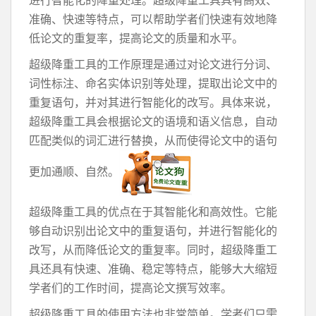
进行智能化的降重处理。超级降重工具具有高效、
准确、快速等特点，可以帮助学者们快速有效地降
低论文的重复率，提高论文的质量和水平。
超级降重工具的工作原理是通过对论文进行分词、
词性标注、命名实体识别等处理，提取出论文中的
重复语句，并对其进行智能化的改写。具体来说，
超级降重工具会根据论文的语境和语义信息，自动
匹配类似的词汇进行替换，从而使得论文中的语句
更加通顺、自然。
超级降重工具的优点在于其智能化和高效性。它能
够自动识别出论文中的重复语句，并进行智能化的
改写，从而降低论文的重复率。同时，超级降重工
具还具有快速、准确、稳定等特点，能够大大缩短
学者们的工作时间，提高论文撰写效率。
超级降重工具的使用方法也非常简单。学者们只需