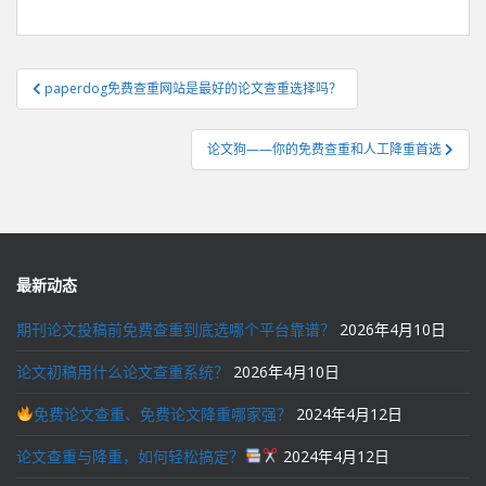
文
paperdog免费查重网站是最好的论文查重选择吗？
章
导
论文狗——你的免费查重和人工降重首选
航
最新动态
期刊论文投稿前免费查重到底选哪个平台靠谱？
2026年4月10日
论文初稿用什么论文查重系统？
2026年4月10日
免费论文查重、免费论文降重哪家强？
2024年4月12日
论文查重与降重，如何轻松搞定？
2024年4月12日