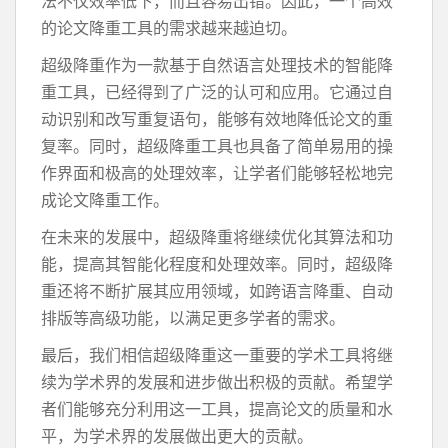
法不仅效率低下，而且容易出错。因此，一个高效
的论文降重工具的需求越来越迫切。
超级降重作为一款基于自然语言处理技术的智能降
重工具，已经得到了广泛的认可和应用。它通过自
动识别和改写重复语句，能够有效地降低论文的重
复率。同时，超级降重工具也具备了简单易用的操
作界面和极高的处理效率，让学者们能够轻松地完
成论文降重工作。
在未来的发展中，超级降重将继续优化其算法和功
能，提高其智能化程度和处理效率。同时，超级降
重还将不断扩展其应用领域，如跨语言降重、自动
排版等高级功能，以满足更多学者的需求。
最后，我们相信超级降重这一重要的学术工具将继
续为学术界的发展和进步做出积极的贡献。希望学
者们能够充分利用这一工具，提高论文的质量和水
平，为学术界的发展做出更大的贡献。