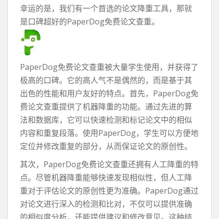
幸运的是，我们有一个首选的论文降重工具，那就
是口碑超好的PaperDog免费论文查重。
PaperDog免费论文查重被大量学生使用，并获得了
极高的口碑。它的高人气不是偶然的，而是基于其
出色的性能和用户友好的特点。首先，PaperDog免
费论文查重提供了机器降重的功能。通过先进的算
法和数据库，它可以快速检测和标记论文中的相似
内容和重复段落。使用PaperDog，学生可以方便地
定位并修改重复的部分，从而保证论文的原创性。
其次，PaperDog免费论文查重还拥有人工降重的特
点。尽管机器降重能够快速发现相似性，但人工降
重对于评估论文的原创性更为准确。PaperDog通过
对论文进行深入的检测和比对，不仅可以提供准确
的相似度分析，还能提供建议和修改意见。这种结