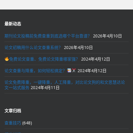
最新动态
期刊论文投稿前免费查重到底选哪个平台靠谱？
2026年4月10日
论文初稿用什么论文查重系统？
2026年4月10日
免费论文查重、免费论文降重哪家强？
2024年4月12日
论文查重与降重，如何轻松搞定？
2024年4月12日
论文免费降重，一键降重，人工降重，对比论文狗的和文思慧达论
文一站式服务
2024年4月11日
文章归档
查重技巧
(648)