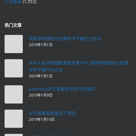
行业新闻
(1,552)
热门文章
高等学校预防与处理学术不端行为办法
2019年1月1日
中华人民共和国教育部令第40号:高等学校预防与处理
学术不端行为办法
2019年1月1日
paperdog论文查重修改技巧有哪些？
2019年1月9日
论文查重失败是这个原因
2019年1月10日