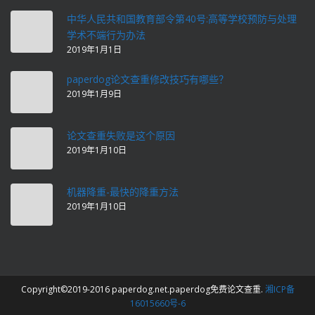
中华人民共和国教育部令第40号:高等学校预防与处理
学术不端行为办法
2019年1月1日
paperdog论文查重修改技巧有哪些？
2019年1月9日
论文查重失败是这个原因
2019年1月10日
机器降重-最快的降重方法
2019年1月10日
Copyright©2019-2016 paperdog.net.paperdog免费论文查重.
湘ICP备
16015660号-6