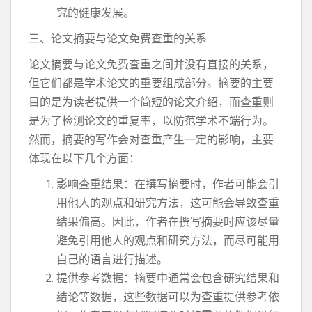
究的健康发展。
三、论文摘要与论文免费查重的关系
论文摘要与论文免费查重之间并没有直接的关系，
但它们都是学术论文的重要组成部分。摘要的主要
目的是为读者提供一个简短的论文介绍，而查重则
是为了检测论文的重复率，以防范学术不端行为。
然而，摘要的写作会对查重产生一定的影响，主要
体现在以下几个方面：
影响查重结果：在撰写摘要时，作者可能会引
用他人的观点和研究方法，这可能会导致查重
结果偏高。因此，作者在撰写摘要时应该尽量
避免引用他人的观点和研究方法，而尽可能用
自己的语言进行描述。
提供参考数据：摘要中通常会包含研究结果和
结论等数据，这些数据可以为查重提供参考依