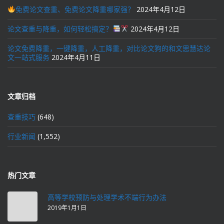
免费论文查重、免费论文降重哪家强？
2024年4月12日
论文查重与降重，如何轻松搞定？
2024年4月12日
论文免费降重，一键降重，人工降重，对比论文狗的和文思慧达论
文一站式服务
2024年4月11日
文章归档
查重技巧
(648)
行业新闻
(1,552)
热门文章
高等学校预防与处理学术不端行为办法
2019年1月1日