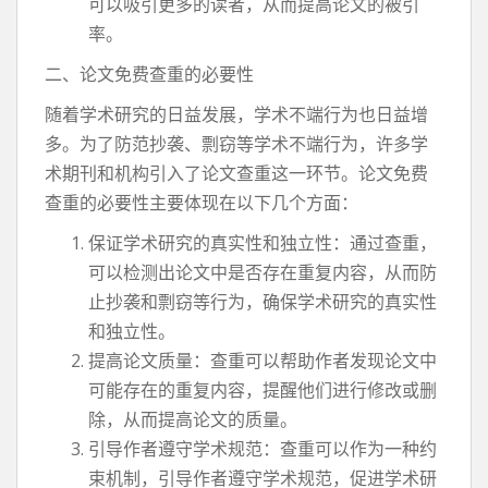
可以吸引更多的读者，从而提高论文的被引
率。
二、论文免费查重的必要性
随着学术研究的日益发展，学术不端行为也日益增
多。为了防范抄袭、剽窃等学术不端行为，许多学
术期刊和机构引入了论文查重这一环节。论文免费
查重的必要性主要体现在以下几个方面：
保证学术研究的真实性和独立性：通过查重，
可以检测出论文中是否存在重复内容，从而防
止抄袭和剽窃等行为，确保学术研究的真实性
和独立性。
提高论文质量：查重可以帮助作者发现论文中
可能存在的重复内容，提醒他们进行修改或删
除，从而提高论文的质量。
引导作者遵守学术规范：查重可以作为一种约
束机制，引导作者遵守学术规范，促进学术研