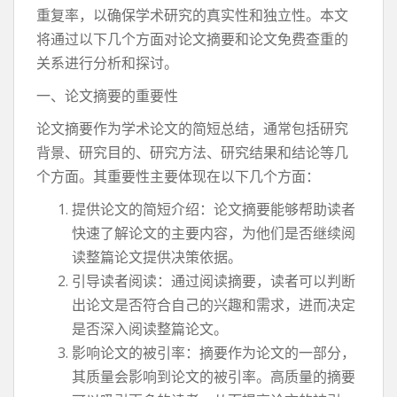
重复率，以确保学术研究的真实性和独立性。本文
将通过以下几个方面对论文摘要和论文免费查重的
关系进行分析和探讨。
一、论文摘要的重要性
论文摘要作为学术论文的简短总结，通常包括研究
背景、研究目的、研究方法、研究结果和结论等几
个方面。其重要性主要体现在以下几个方面：
提供论文的简短介绍：论文摘要能够帮助读者
快速了解论文的主要内容，为他们是否继续阅
读整篇论文提供决策依据。
引导读者阅读：通过阅读摘要，读者可以判断
出论文是否符合自己的兴趣和需求，进而决定
是否深入阅读整篇论文。
影响论文的被引率：摘要作为论文的一部分，
其质量会影响到论文的被引率。高质量的摘要