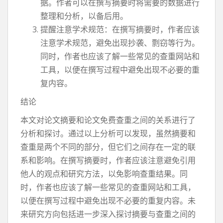
据。作者可以在撰写摘要时将需要的数据进行
整理和分析，以备后用。
提醒注意学术规范：在撰写摘要时，作者应该
注意学术规范，避免出现抄袭、剽窃等行为。
同时，作者也应该了解一些常见的查重网站和
工具，以便在撰写过程中避免出现不必要的重
复内容。
结论
本文对论文摘要和论文免费查重之间的关系进行了
分析和探讨。通过以上分析可以发现，虽然摘要和
查重是两个不同的部分，但它们之间存在一定的联
系和影响。在撰写摘要时，作者应该注意避免引用
他人的观点和研究方法，以免影响查重结果。同
时，作者也应该了解一些常见的查重网站和工具，
以便在撰写过程中避免出现不必要的重复内容。未
来研究方向包括进一步深入探讨摘要与查重之间的