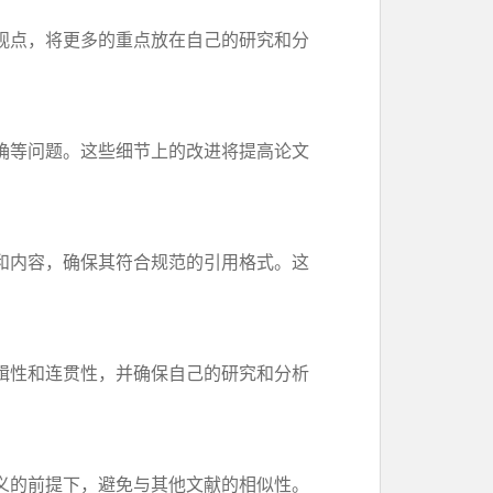
观点，将更多的重点放在自己的研究和分
确等问题。这些细节上的改进将提高论文
和内容，确保其符合规范的引用格式。这
辑性和连贯性，并确保自己的研究和分析
义的前提下，避免与其他文献的相似性。