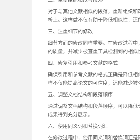
对于与其他文献相似的段落，重新组织和
析上。这样做不仅有助于降低相似性，还
三、注重细节的修改
细节方面的修改同样重要。在修改过程中
的质量，并减少被查重工具检测到的相似
四、修复引用和参考文献的格式
确保引用和参考文献的格式正确是降低相
样不仅能提高论文的可信度，还能减少被
五、调整文档结构和段落顺序
通过调整文档结构和段落顺序，可以降低
成果得到充分展示。
六、使用同义词和替换词汇
在修改过程中，使用同义词和替换词汇是