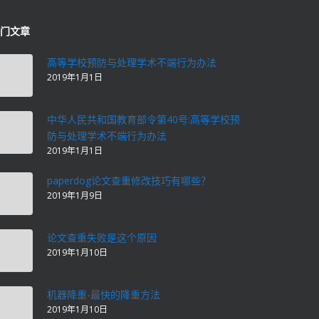
门文章
高等学校预防与处理学术不端行为办法
2019年1月1日
中华人民共和国教育部令第40号:高等学校预
防与处理学术不端行为办法
2019年1月1日
paperdog论文查重修改技巧有哪些？
2019年1月9日
论文查重失败是这个原因
2019年1月10日
机器降重-最快的降重方法
2019年1月10日