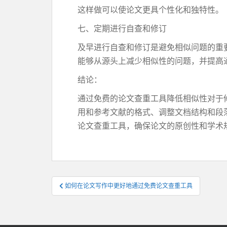
这样做可以使论文更具个性化和独特性。
七、定期进行自查和修订
及早进行自查和修订是避免相似问题的重
能够从源头上减少相似性的问题，并提高
结论：
通过免费的论文查重工具降低相似性对于
用和参考文献的格式、调整文档结构和段
论文查重工具，确保论文的原创性和学术
文
如何在论文写作中更好地通过免费论文查重工具
章
导
航