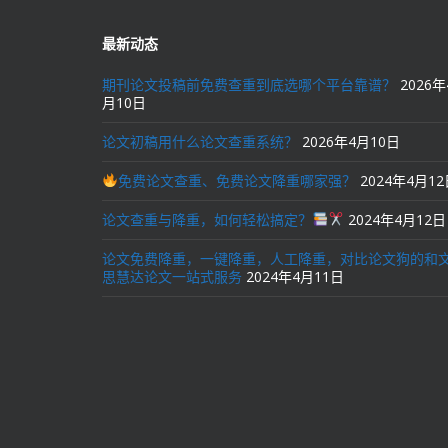
最新动态
期刊论文投稿前免费查重到底选哪个平台靠谱？
2026年
月10日
论文初稿用什么论文查重系统？
2026年4月10日
免费论文查重、免费论文降重哪家强？
2024年4月1
论文查重与降重，如何轻松搞定？
2024年4月12日
论文免费降重，一键降重，人工降重，对比论文狗的和
思慧达论文一站式服务
2024年4月11日