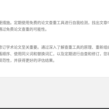
要措施。定期使用免费的论文查重工具进行自我检测，找出文章
通过免费论文查重的可能性。
修订学术论文至关重要。通过深入了解查重工具的原理、重新组
落顺序、使用同义词和替换词汇，以及定期进行自查和修订，您
规范性，并获得更好的评估结果。