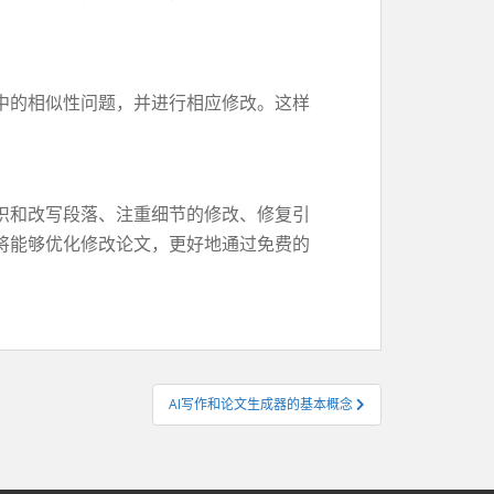
中的相似性问题，并进行相应修改。这样
织和改写段落、注重细节的修改、修复引
将能够优化修改论文，更好地通过免费的
AI写作和论文生成器的基本概念