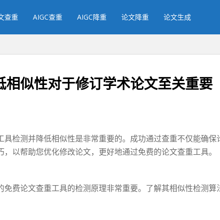
文查重
AIGC查重
AIGC降重
论文降重
论文生成
低相似性对于修订学术论文至关重要
工具检测并降低相似性是非常重要的。成功通过查重不仅能确保
巧，以帮助您优化修改论文，更好地通过免费的论文查重工具。
的免费论文查重工具的检测原理非常重要。了解其相似性检测算