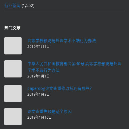
行业新闻
(1,552)
热门文章
高等学校预防与处理学术不端行为办法
2019年1月1日
中华人民共和国教育部令第40号:高等学校预防与处理
学术不端行为办法
2019年1月1日
paperdog论文查重修改技巧有哪些？
2019年1月9日
论文查重失败是这个原因
2019年1月10日