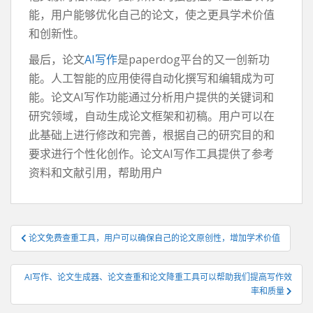
能，用户能够优化自己的论文，使之更具学术价值
和创新性。
最后，论文
AI写作
是paperdog平台的又一创新功
能。人工智能的应用使得自动化撰写和编辑成为可
能。论文AI写作功能通过分析用户提供的关键词和
研究领域，自动生成论文框架和初稿。用户可以在
此基础上进行修改和完善，根据自己的研究目的和
要求进行个性化创作。论文AI写作工具提供了参考
资料和文献引用，帮助用户
文
论文免费查重工具，用户可以确保自己的论文原创性，增加学术价值
章
导
AI写作、论文生成器、论文查重和论文降重工具可以帮助我们提高写作效
航
率和质量