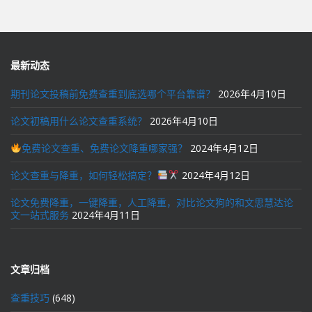
最新动态
期刊论文投稿前免费查重到底选哪个平台靠谱？
2026年4月10日
论文初稿用什么论文查重系统？
2026年4月10日
免费论文查重、免费论文降重哪家强？
2024年4月12日
论文查重与降重，如何轻松搞定？
2024年4月12日
论文免费降重，一键降重，人工降重，对比论文狗的和文思慧达论
文一站式服务
2024年4月11日
文章归档
查重技巧
(648)