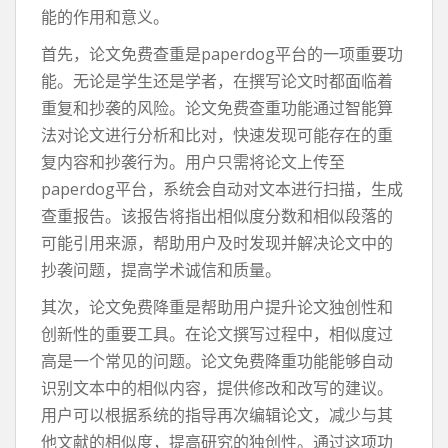
能的作用和意义。
首先，论文免费查重是paperdog平台的一项重要功
能。无论是学生还是学者，在撰写论文时都面临着
重复和抄袭的风险。论文免费查重功能通过智能算
法对论文进行分析和比对，快速发现可能存在的重
复内容和抄袭行为。用户只需将论文上传至
paperdog平台，系统会自动对文本进行扫描，生成
查重报告。该报告将指出相似度分数和相似段落的
可能引用来源，帮助用户及时发现并解决论文中的
抄袭问题，提高学术诚信和质量。
其次，论文免费降重是帮助用户提升论文独创性和
创新性的重要工具。在论文撰写过程中，相似度过
高是一个常见的问题。论文免费降重功能能够自动
识别文本中的相似内容，提供修改和改写的建议。
用户可以根据系统的指导再次编辑论文，减少与其
他文献的相似度，提高研究的独创性。通过这项功