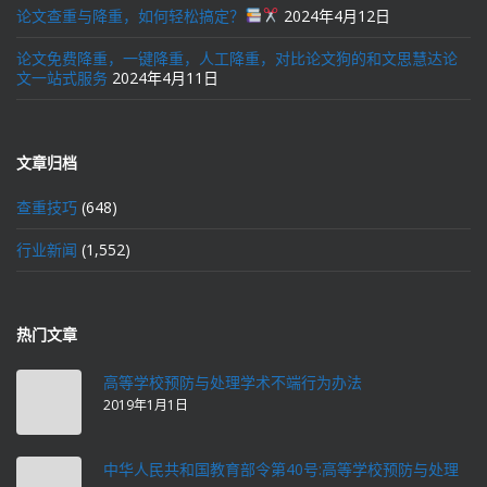
论文查重与降重，如何轻松搞定？
2024年4月12日
论文免费降重，一键降重，人工降重，对比论文狗的和文思慧达论
文一站式服务
2024年4月11日
文章归档
查重技巧
(648)
行业新闻
(1,552)
热门文章
高等学校预防与处理学术不端行为办法
2019年1月1日
中华人民共和国教育部令第40号:高等学校预防与处理