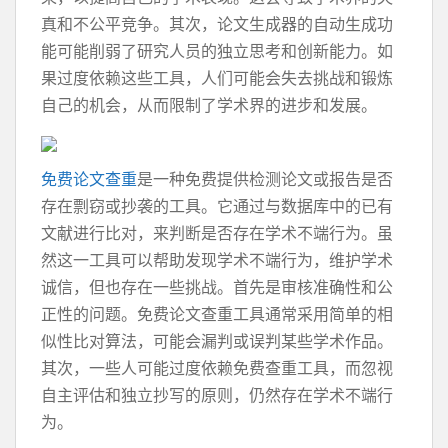
真和不公平竞争。其次，论文生成器的自动生成功
能可能削弱了研究人员的独立思考和创新能力。如
果过度依赖这些工具，人们可能会失去挑战和锻炼
自己的机会，从而限制了学术界的进步和发展。
免费论文查重
是一种免费提供检测论文或报告是否
存在剽窃或抄袭的工具。它通过与数据库中的已有
文献进行比对，来判断是否存在学术不端行为。虽
然这一工具可以帮助发现学术不端行为，维护学术
诚信，但也存在一些挑战。首先是审核准确性和公
正性的问题。免费论文查重工具通常采用简单的相
似性比对算法，可能会漏判或误判某些学术作品。
其次，一些人可能过度依赖免费查重工具，而忽视
自主评估和独立抄写的原则，仍然存在学术不端行
为。