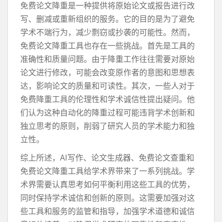
免费论文降重是一种提供将原始论文或报告进行改
写、删减或重新组织的服务。它的目的是为了避免
学术不端行为，减少剽窃或抄袭的可能性。然而，
免费论文降重工具也存在一些挑战。首先是工具的
准确性和质量问题。由于降重工作往往需要对原始
论文进行修改，可能会改变原作者的意图和思想表
达，影响论文的质量和可读性。其次，一些人对于
免费降重工具的伦理性和学术诚信性提出疑问。他
们认为这种自动化的降重过程可能违背学术创新和
独立思考的原则，削弱了研究人员的学术能力和独
立性。
综上所述，AI写作、论文生成器、免费论文查重和
免费论文降重工具给学术界带来了一系列挑战。学
术界需要认真思考如何平衡利用这些工具的优势，
同时保持学术诚信和创新的原则。这需要加强对这
些工具和服务的监管和指导，加强学术道德和诚信