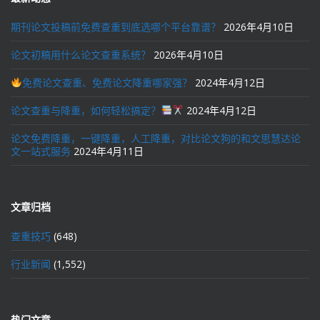
期刊论文投稿前免费查重到底选哪个平台靠谱？
2026年4月10日
论文初稿用什么论文查重系统？
2026年4月10日
免费论文查重、免费论文降重哪家强？
2024年4月12日
论文查重与降重，如何轻松搞定？
2024年4月12日
论文免费降重，一键降重，人工降重，对比论文狗的和文思慧达论
文一站式服务
2024年4月11日
文章归档
查重技巧
(648)
行业新闻
(1,552)
热门文章