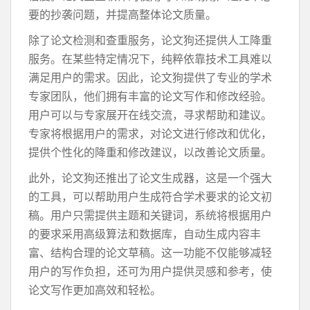
要的抄袭问题，并提高整体论文质量。
除了论文检测和查重服务，论文狗还提供人工降重
服务。在某些特定情况下，纯粹依靠技术工具难以
满足用户的需求。因此，论文狗提供了专业的学术
专家团队，他们拥有丰富的论文写作和修改经验。
用户可以与专家展开在线交流，寻求帮助和建议。
专家将根据用户的需求，对论文进行修改和优化，
提供个性化的降重和修改建议，以改善论文质量。
此外，论文狗还推出了论文生成器，这是一个强大
的工具，可以帮助用户生成符合学术要求的论文初
稿。用户只需提供主题和关键词，系统将根据用户
的要求采用高级算法和数据库，自动生成内容丰
富、结构合理的论文草稿。这一功能不仅能够减轻
用户的写作负担，还可为用户提供灵感和参考，使
论文写作更加高效和轻松。