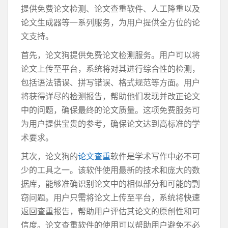
提供免费论文检测、论文查重软件、人工降重以及
论文生成器等一系列服务，为用户提供全方位的论
文支持。
首先，论文狗提供免费论文检测服务。用户可以将
论文上传至平台，系统将对其进行综合性的检测，
包括语法错误、拼写错误、格式规范等方面。用户
将获得详尽的检测报告，帮助他们发现并改正论文
中的问题，确保最终的论文质量。这项免费服务可
为用户提供宝贵的参考，确保论文达到高标准的学
术要求。
其次，论文狗的
论文查重
软件是学术写作中必不可
少的工具之一。该软件使用最新的技术和庞大的数
据库，能够准确识别论文中的相似部分和可能的剽
窃问题。用户只需将论文上传至平台，系统将快速
返回查重报告，帮助用户评估其论文的原创性和可
信度。论文查重软件的使用可以帮助用户避免不必