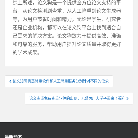
综上所述，论文狗是一个提供全方位论文支持的平
台，从论文检测到查重，从人工降重到论文生成器
等，为用户节省时间和精力。无论是学生、研究者
还是企业机构，都可以在论文狗平台上找到适合自
己需求的解决方案。论文狗致力于提供高效、准确
和可靠的服务，帮助用户提升论文质量并取得更好
的学术成果。
文
论文知网机器降重软件和人工降重服务分别针对不同的需求
章
导
论文查重免费查重软件的出现，无疑为广大学子带来了福利
航
最新动态