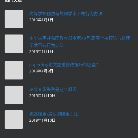
高等学校预防与处理学术不端行为办法
2019年1月1日
中华人民共和国教育部令第40号:高等学校预防与处理
学术不端行为办法
2019年1月1日
paperdog论文查重修改技巧有哪些？
2019年1月9日
论文查重失败是这个原因
2019年1月10日
机器降重-最快的降重方法
2019年1月10日