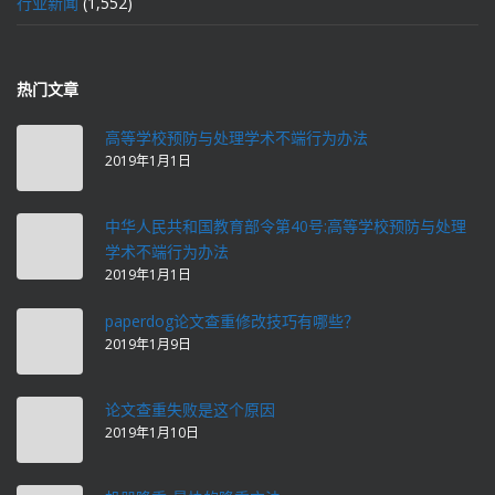
行业新闻
(1,552)
热门文章
高等学校预防与处理学术不端行为办法
2019年1月1日
中华人民共和国教育部令第40号:高等学校预防与处理
学术不端行为办法
2019年1月1日
paperdog论文查重修改技巧有哪些？
2019年1月9日
论文查重失败是这个原因
2019年1月10日