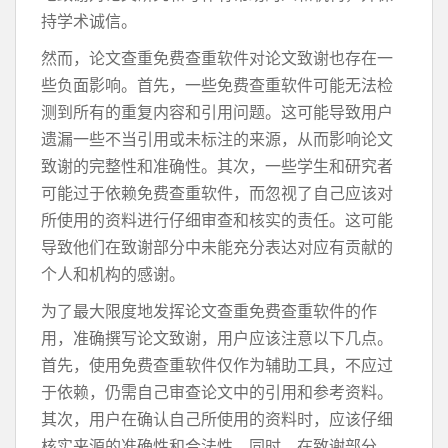
持学术诚信。
然而，论文查重免费查重软件对论文致谢也存在一
些负面影响。首先，一些免费查重软件可能无法检
测到所有的重复内容和引用问题。这可能导致用户
遗漏一些不当引用或未标注的来源，从而影响论文
致谢的完整性和准确性。其次，一些学生和研究者
可能过于依赖免费查重软件，而忽视了自己应该对
所使用的资料进行仔细审查和核实的责任。这可能
导致他们在致谢部分中未能充分表达对应有贡献的
个人和机构的感谢。
为了最大限度地发挥论文查重免费查重软件的作
用，准确撰写论文致谢，用户应该注意以下几点。
首先，使用免费查重软件仅作为辅助工具，不应过
于依赖，仍需自己审查论文中的引用和参考资料。
其次，用户在确认自己所使用的资料时，应该仔细
核实来源的准确性和合法性。同时，在致谢部分