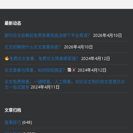
最新动态
期刊论文投稿前免费查重到底选哪个平台靠谱？
2026年4月10日
论文初稿用什么论文查重系统？
2026年4月10日
免费论文查重、免费论文降重哪家强？
2024年4月12日
论文查重与降重，如何轻松搞定？
2024年4月12日
论文免费降重，一键降重，人工降重，对比论文狗的和文思慧达论
文一站式服务
2024年4月11日
文章归档
查重技巧
(648)