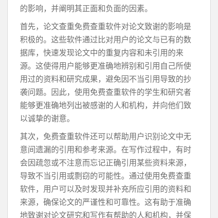
的影响，并阐明其正面和负面的因素。
首先，论文查重免费查重软件对论文致谢的影响是
积极的。这些软件通过比对用户的论文与已有的数
据库，快速发现论文中的重复内容和未引用的来
源。这使得用户能够更准确地辨别和引用自己所使
用过的资料和研究成果，避免因不当引用导致的抄
袭问题。因此，使用免费查重软件的学生和研究者
能够更准确地列出被感谢的人和机构，并向他们致
以诚挚的谢意。
其次，免费查重软件还可以帮助用户识别论文中无
意间遗漏的引用和参考来源。在写作过程中，有时
会因疏忽或不注意而忘记正确引用某些资料来源，
导致不当引用或剽窃的可能性。通过使用免费查重
软件，用户可以及时发现并补充所应引用的资料和
来源，确保论文的严谨性和可靠性。这有助于准确
地致谢对论文研究和写作有帮助的人和机构，并保