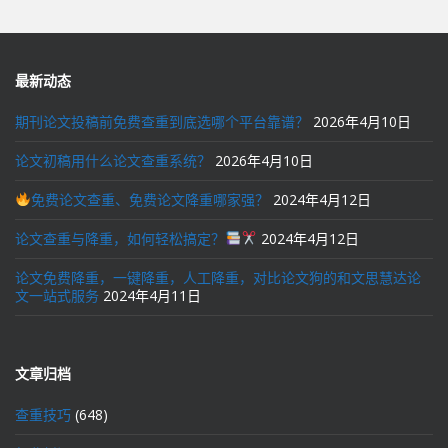
最新动态
期刊论文投稿前免费查重到底选哪个平台靠谱？
2026年4月10日
论文初稿用什么论文查重系统？
2026年4月10日
免费论文查重、免费论文降重哪家强？
2024年4月12日
论文查重与降重，如何轻松搞定？
2024年4月12日
论文免费降重，一键降重，人工降重，对比论文狗的和文思慧达论
文一站式服务
2024年4月11日
文章归档
查重技巧
(648)