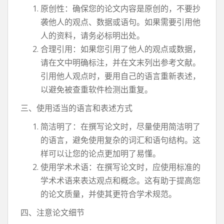
原创性：确保您的论文内容是原创的，不要抄
袭他人的观点、数据或语句。如果需要引用他
人的资料，请务必标明出处。
合理引用：如果您引用了他人的观点或数据，
请在文中明确标注，并在文末列出参考文献。
引用他人观点时，要用自己的语言重新表述，
以避免被查重软件检测出重复。
三、使用适当的语言和表述方式
简洁明了：在撰写论文时，尽量使用简洁明了
的语言，避免使用复杂的词汇和语句结构。这
样可以让您的论点更加明了易懂。
使用学术术语：在撰写论文时，应使用标准的
学术术语来表达观点和概念。这有助于提高您
的论文质量，并使其更符合学术规范。
四、注意论文细节