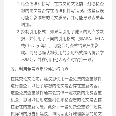
检查语法和拼写：在提交论文之前，务必检查
您的论文是否存在语法和拼写错误。这些错误
可能会影响您的论文质量，并可能导致查重率
增加。
控制引用格式：如果您引用了他人的观点或数
据，并使用了不同的引用格式（如APA、MLA
或Chicago等），可能会对查重结果产生影
响。请务必确认您使用的引用格式是否符合学
术规范，并在引用他人观点时保持一致。
五、利用免费查重软件进行自查
在提交论文之前，建议您使用一些免费的查重软件
进行自查，以便了解您的论文是否存在重复内容。
这些免费查重软件通常会提供一定次数的免费查重
机会，您可以使用这些机会来检查您的论文是否存
在潜在的重复问题。此外，一些免费查重软件还提
供详细的报告和建议，帮助您更好地理解您的论文