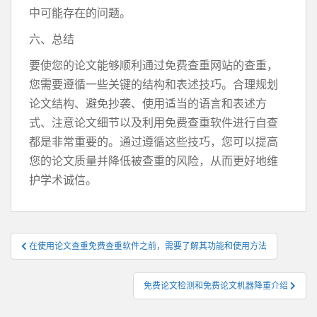
中可能存在的问题。
六、总结
要使您的论文能够顺利通过免费查重网站的查重，
您需要遵循一些关键的结构和表述技巧。合理规划
论文结构、避免抄袭、使用适当的语言和表述方
式、注意论文细节以及利用免费查重软件进行自查
都是非常重要的。通过遵循这些技巧，您可以提高
您的论文质量并降低被查重的风险，从而更好地维
护学术诚信。
文
在使用论文查重免费查重软件之前，需要了解其功能和使用方法
章
导
免费论文检测和免费论文机器降重介绍
航