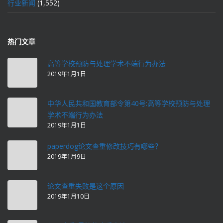
行业新闻
(1,552)
热门文章
高等学校预防与处理学术不端行为办法
2019年1月1日
中华人民共和国教育部令第40号:高等学校预防与处理
学术不端行为办法
2019年1月1日
paperdog论文查重修改技巧有哪些？
2019年1月9日
论文查重失败是这个原因
2019年1月10日