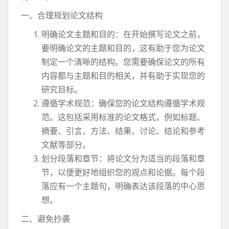
一、合理规划论文结构
明确论文主题和目的：在开始撰写论文之前，
要明确论文的主题和目的，这有助于您为论文
制定一个清晰的结构。您需要确保论文的所有
内容都与主题和目的相关，并有助于实现您的
研究目标。
遵循学术规范：确保您的论文结构遵循学术规
范。这包括采用标准的论文格式，例如标题、
摘要、引言、方法、结果、讨论、结论和参考
文献等部分。
划分段落和章节：将论文分为适当的段落和章
节，以便更好地组织您的观点和论据。每个段
落应有一个主题句，明确表达该段落的中心思
想。
二、避免抄袭