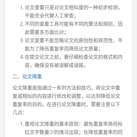
论文查重只是对论文相似度的一种初步检测，
不能完全代替人工审查；
不同的查重工具可能有不同的算法和规则，因
此需要多方面比对；
论文查重不能忽略论文的原创性和规范性，不
能为了降低重复率而降低论文质量；
在提交论文之前，要仔细检查论文的格式和内
容，确保没有被误解或误报。
二、
论文降重
论文降重是指通过一系列方法和技巧，将论文中重
复或相似的内容进行修改和调整，以达到降低论文
重复率的目的。在进行论文降重时，需要注意以下
几点：
重视论文降重的基本原则：避免重复率高但标
红文字数量少的情况出现；在降低重复率的同