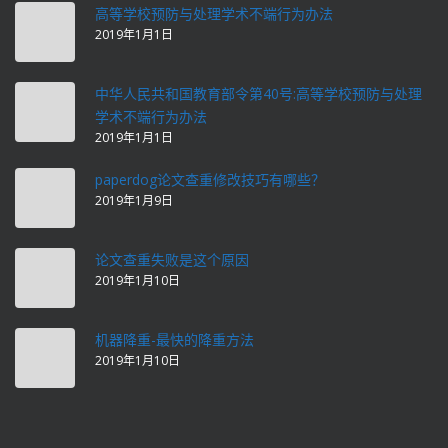
高等学校预防与处理学术不端行为办法
2019年1月1日
中华人民共和国教育部令第40号:高等学校预防与处理
学术不端行为办法
2019年1月1日
paperdog论文查重修改技巧有哪些？
2019年1月9日
论文查重失败是这个原因
2019年1月10日
机器降重-最快的降重方法
2019年1月10日