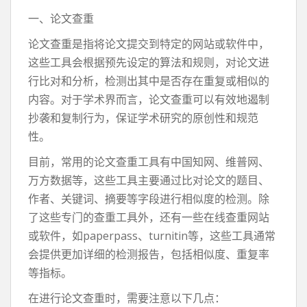
一、论文查重
论文查重是指将论文提交到特定的网站或软件中，
这些工具会根据预先设定的算法和规则，对论文进
行比对和分析，检测出其中是否存在重复或相似的
内容。对于学术界而言，论文查重可以有效地遏制
抄袭和复制行为，保证学术研究的原创性和规范
性。
目前，常用的论文查重工具有中国知网、维普网、
万方数据等，这些工具主要通过比对论文的题目、
作者、关键词、摘要等字段进行相似度的检测。除
了这些专门的查重工具外，还有一些在线查重网站
或软件，如paperpass、turnitin等，这些工具通常
会提供更加详细的检测报告，包括相似度、重复率
等指标。
在进行论文查重时，需要注意以下几点：