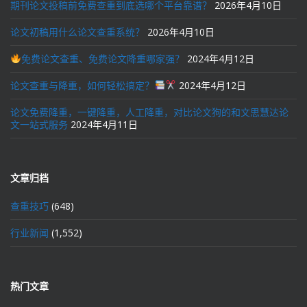
期刊论文投稿前免费查重到底选哪个平台靠谱？
2026年4月10日
论文初稿用什么论文查重系统？
2026年4月10日
免费论文查重、免费论文降重哪家强？
2024年4月12日
论文查重与降重，如何轻松搞定？
2024年4月12日
论文免费降重，一键降重，人工降重，对比论文狗的和文思慧达论
文一站式服务
2024年4月11日
文章归档
查重技巧
(648)
行业新闻
(1,552)
热门文章