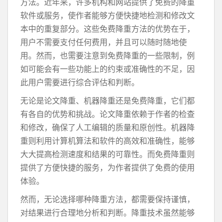
方法。近年来，许多机构和网站提供了免费的降重
软件或服务，使作者能够方便快捷地检测和修改文
本中的重复部分。这些免费降重方法的优势在于，
用户不需要支付任何费用，并且可以随时随地使
用。然而，也需要注意到免费降重的一些限制，例
如可能会有一些功能上的约束或准确性的不足，因
此用户需要进行综合评估和判断。
无论是论文降重、机器降重还是免费降重，它们都
有各自的优势和挑战。论文降重依赖于作者的检查
和修改，确保了人工编辑的质量和原创性。机器降
重则利用计算机算法和软件的高效和准确性，能够
大大提高检测速度和结果的可靠性。而免费降重则
提供了方便快捷的服务，为作者提供了免费的使用
体验。
然而，无论选择哪种降重方法，都需要保持谨慎，
对结果进行合理地分析和判断。降重技术虽然能够