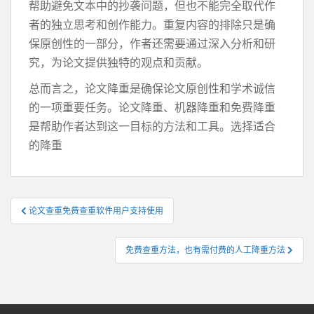
帮助避免文本中的抄袭问题，但也不能完全取代作
者的独立思考和创作能力。重复内容的排除只是确
保原创性的一部分，作者还需要通过深入分析和研
究，为论文提供独特的观点和贡献。
总而言之，论文降重是确保论文原创性和学术诚信
的一项重要任务。论文降重、机器降重和免费降重
是帮助作者达到这一目标的方法和工具。选择适合
的降重
文
论文查重免费查重软件用户支持使用
章
导
免费查重方法，也有需付费的人工降重方法
航