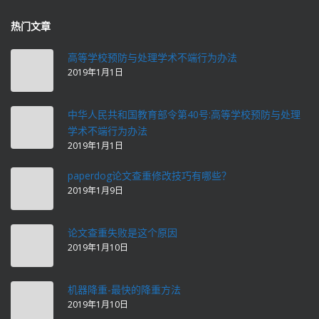
热门文章
高等学校预防与处理学术不端行为办法
2019年1月1日
中华人民共和国教育部令第40号:高等学校预防与处理
学术不端行为办法
2019年1月1日
paperdog论文查重修改技巧有哪些？
2019年1月9日
论文查重失败是这个原因
2019年1月10日
机器降重-最快的降重方法
2019年1月10日