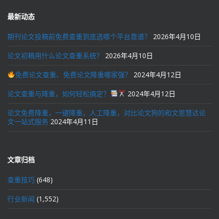
最新动态
期刊论文投稿前免费查重到底选哪个平台靠谱？
2026年4月10日
论文初稿用什么论文查重系统？
2026年4月10日
免费论文查重、免费论文降重哪家强？
2024年4月12日
论文查重与降重，如何轻松搞定？
2024年4月12日
论文免费降重，一键降重，人工降重，对比论文狗的和文思慧达论
文一站式服务
2024年4月11日
文章归档
查重技巧
(648)
行业新闻
(1,552)