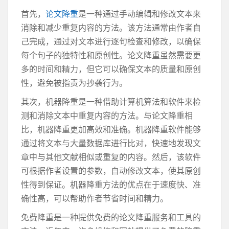
首先，
论文降重
是一种通过手动编辑和修改文本来
消除和减少重复内容的方法。该方法通常由作者自
己完成，通过对文本进行逐句检查和修改，以确保
每个句子的独特性和原创性。论文降重虽然需要更
多的时间和精力，但它可以确保文本的质量和原创
性，避免被指责为抄袭行为。
其次，机器降重是一种借助计算机算法和软件来检
测和消除文本中重复内容的方法。与论文降重相
比，机器降重更加高效和准确。机器降重软件能够
通过将文本与大量数据库进行比对，快速地发现文
章中与其他文献相似或重复的内容。然后，该软件
可根据作者设置的参数，自动修改文本，使其原创
性得到保证。机器降重方法的优点在于速度快、准
确性高，可以帮助作者节省时间和精力。
免费降重是一种提供免费的论文降重服务和工具的