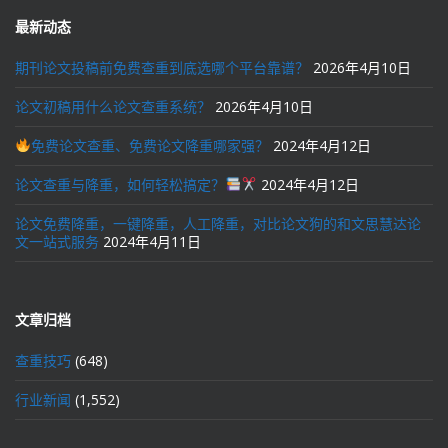
最新动态
期刊论文投稿前免费查重到底选哪个平台靠谱？
2026年4月10日
论文初稿用什么论文查重系统？
2026年4月10日
免费论文查重、免费论文降重哪家强？
2024年4月12日
论文查重与降重，如何轻松搞定？
2024年4月12日
论文免费降重，一键降重，人工降重，对比论文狗的和文思慧达论
文一站式服务
2024年4月11日
文章归档
查重技巧
(648)
行业新闻
(1,552)