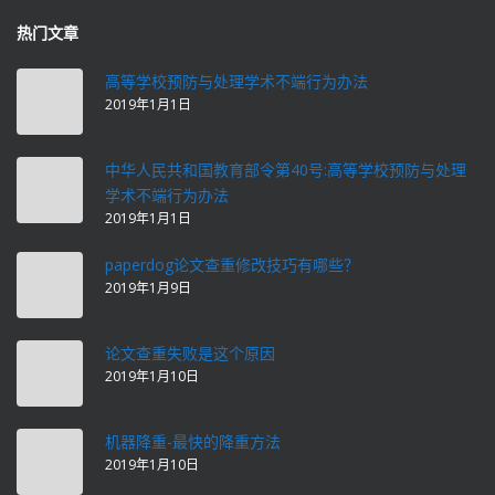
热门文章
高等学校预防与处理学术不端行为办法
2019年1月1日
中华人民共和国教育部令第40号:高等学校预防与处理
学术不端行为办法
2019年1月1日
paperdog论文查重修改技巧有哪些？
2019年1月9日
论文查重失败是这个原因
2019年1月10日
机器降重-最快的降重方法
2019年1月10日