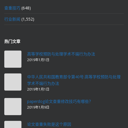
查重技巧
(648)
行业新闻
(1,552)
热门文章
高等学校预防与处理学术不端行为办法
2019年1月1日
中华人民共和国教育部令第40号:高等学校预防与处理
学术不端行为办法
2019年1月1日
paperdog论文查重修改技巧有哪些？
2019年1月9日
论文查重失败是这个原因