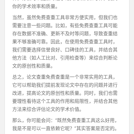
你的学术效率和质量。
当然，虽然免费查重工具非常方便实用，但我们也
需要注意一些问题。比如，有些免费查重工具可能
存在数据不准确、更新不及时等问题，导致查重结
果不够准确可靠。因此，在使用免费查重工具时，
我们需要选择信誉良好、口碑佳的工具，并结合其
他方法（如人工比对、引用检查等）来综合判断论
文的原创性和质量。
总之，论文查重免费查重是一个非常实用的工具，
它可以帮助我们提前发现论文中存在的问题并进行
改进，提高论文的原创性和质量。同时，我们也需
要理性看待这个工具的作用和局限性，并结合其他
方法来综合评估论文的学术价值。
那么，你可能会问：“既然免费查重工具这么好用，
我是不是可以一直依赖它呢？”其实答案是否定的。