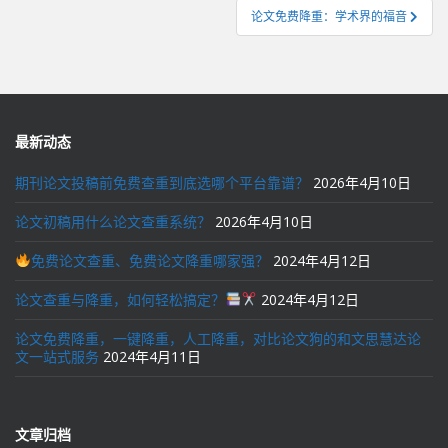
导
论文免费降重：学术界的福音
航
最新动态
期刊论文投稿前免费查重到底选哪个平台靠谱？
2026年4月10日
论文初稿用什么论文查重系统？
2026年4月10日
免费论文查重、免费论文降重哪家强？
2024年4月12日
论文查重与降重，如何轻松搞定？
2024年4月12日
论文免费降重，一键降重，人工降重，对比论文狗的和文思慧达论
文一站式服务
2024年4月11日
文章归档