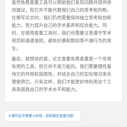
虽然免费查重工具可以帮助我们发现问题并提供修
改建议，但它并不能代替我们自己的思考和判断。
在撰写论文时，我们仍然需要保持独立思考和创新
能力，努力提升自己的学术素养和综合能力。同
时，在使用查重工具时，我们也需要注意遵守学术
规范和道德准则，避免抄袭和剽窃等不端行为的发
生。
最后，我想说的是，论文查重免费查重是一个非常
有用的工具，但它并不是万能的。我们需要理性看
待它的作用和局限性，并结合自己的实际情况来合
理使用它。只有这样，我们才能更好地利用这个工
具来提高自己的学术水平和能力。
文
期刊论文降重小妙招，轻松搞定查重问题！
章