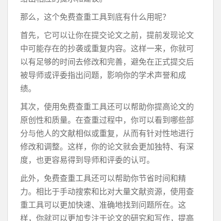
那么，这个免费查重工具到底有什么用呢？
首先，它可以让你在提交论文之前，提前发现论文
中可能存在的抄袭或重复内容。这样一来，你就可
以有足够的时间去修改和完善，避免在正式提交后
被导师或评委指出问题，影响你的学术声誉和成
绩。
其次，使用免费查重工具还可以帮助你提高论文的
原创性和质量。在查重过程中，你可以看到哪些部
分与他人的文献相似或重复，从而有针对性地进行
修改和调整。这样，你的论文就会更加独特、有深
度，也更容易得到导师和评委的认可。
此外，免费查重工具还可以帮助你节省时间和精
力。相比于手动搜索和比对大量文献资源，使用查
重工具可以更加快速、准确地找到问题所在。这
样，你就可以更加专注于论文的研究和写作，提高