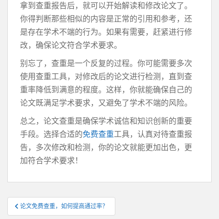
拿到查重报告后，就可以开始解读和修改论文了。
你得判断那些相似的内容是正常的引用和参考，还
是存在学术不端的行为。如果有需要，赶紧进行修
改，确保论文符合学术要求。
别忘了，查重是一个反复的过程。你可能需要多次
使用查重工具，对修改后的论文进行检测，直到查
重率降低到满意的程度。这样，你就能确保自己的
论文既满足学术要求，又避免了学术不端的风险。
总之，论文查重是确保学术诚信和知识创新的重要
手段。选择合适的
免费查重
工具，认真对待查重报
告，多次修改和检测，你的论文就能更加出色，更
加符合学术要求！
文
论文免费查重，如何提高通过率？
章