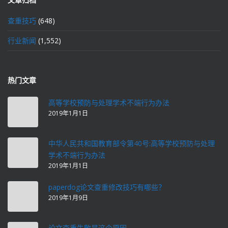
查重技巧
(648)
行业新闻
(1,552)
热门文章
高等学校预防与处理学术不端行为办法
2019年1月1日
中华人民共和国教育部令第40号:高等学校预防与处理
学术不端行为办法
2019年1月1日
paperdog论文查重修改技巧有哪些？
2019年1月9日
论文查重失败是这个原因