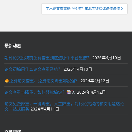
导
学术论文查重能否多次？东北老铁给你说道说道
航
最新动态
期刊论文投稿前免费查重到底选哪个平台靠谱？
2026年4月10日
论文初稿用什么论文查重系统？
2026年4月10日
免费论文查重、免费论文降重哪家强？
2024年4月12日
论文查重与降重，如何轻松搞定？
2024年4月12日
论文免费降重，一键降重，人工降重，对比论文狗的和文思慧达论
文一站式服务
2024年4月11日
文章归档