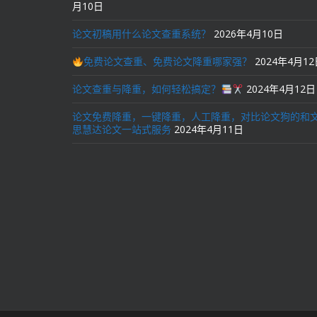
月10日
论文初稿用什么论文查重系统？
2026年4月10日
免费论文查重、免费论文降重哪家强？
2024年4月1
论文查重与降重，如何轻松搞定？
2024年4月12日
论文免费降重，一键降重，人工降重，对比论文狗的和
思慧达论文一站式服务
2024年4月11日