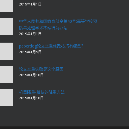
2019年1月1日
中华人民共和国教育部令第40号:高等学校预
防与处理学术不端行为办法
2019年1月1日
paperdog论文查重修改技巧有哪些？
2019年1月9日
论文查重失败是这个原因
2019年1月10日
机器降重-最快的降重方法
2019年1月10日