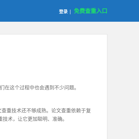
免费查重入口
登录
|
们在这个过程中也会遇到不少问题。
文查重技术还不够成熟。论文查重依赖于复
重技术，让它更加聪明、准确。