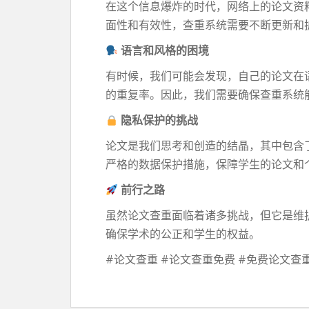
在这个信息爆炸的时代，网络上的论文资
面性和有效性，查重系统需要不断更新和
语言和风格的困境
有时候，我们可能会发现，自己的论文在
的重复率。因此，我们需要确保查重系统
隐私保护的挑战
论文是我们思考和创造的结晶，其中包含
严格的数据保护措施，保障学生的论文和
前行之路
虽然论文查重面临着诸多挑战，但它是维
确保学术的公正和学生的权益。
#论文查重 #论文查重免费 #免费论文查重