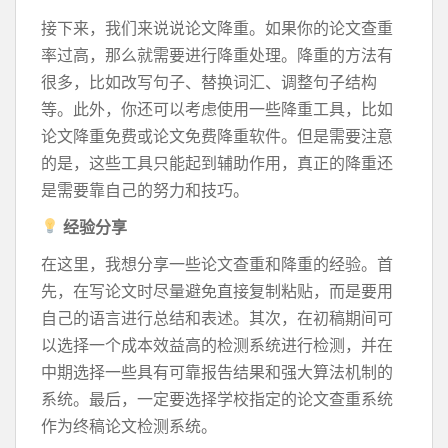
接下来，我们来说说论文降重。如果你的论文查重
率过高，那么就需要进行降重处理。降重的方法有
很多，比如改写句子、替换词汇、调整句子结构
等。此外，你还可以考虑使用一些降重工具，比如
论文降重免费或论文免费降重软件。但是需要注意
的是，这些工具只能起到辅助作用，真正的降重还
是需要靠自己的努力和技巧。
经验分享
在这里，我想分享一些论文查重和降重的经验。首
先，在写论文时尽量避免直接复制粘贴，而是要用
自己的语言进行总结和表述。其次，在初稿期间可
以选择一个成本效益高的检测系统进行检测，并在
中期选择一些具有可靠报告结果和强大算法机制的
系统。最后，一定要选择学校指定的论文查重系统
作为终稿论文检测系统。