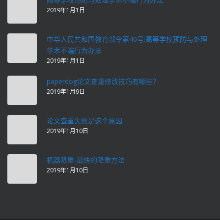
2019年1月1日
中华人民共和国教育部令第40号:高等学校预防与处理
学术不端行为办法
2019年1月1日
paperdog论文查重修改技巧有哪些？
2019年1月9日
论文查重失败是这个原因
2019年1月10日
机器降重-最快的降重方法
2019年1月10日