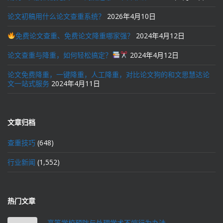
论文初稿用什么论文查重系统？
2026年4月10日
免费论文查重、免费论文降重哪家强？
2024年4月12日
论文查重与降重，如何轻松搞定？
2024年4月12日
论文免费降重，一键降重，人工降重，对比论文狗的和文思慧达论
文一站式服务
2024年4月11日
文章归档
查重技巧
(648)
行业新闻
(1,552)
热门文章
高等学校预防与处理学术不端行为办法