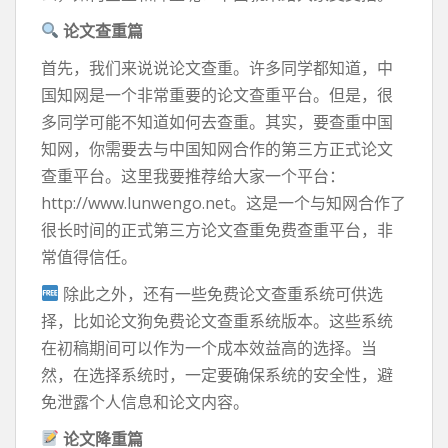
论文查重篇
首先，我们来说说论文查重。许多同学都知道，中
国知网是一个非常重要的论文查重平台。但是，很
多同学可能不知道如何去查重。其实，要查重中国
知网，你需要去与中国知网合作的第三方正式论文
查重平台。这里我要推荐给大家一个平台：
http://www.lunwengo.net。这是一个与知网合作了
很长时间的正式第三方论文查重免费查重平台，非
常值得信任。
除此之外，还有一些免费论文查重系统可供选
择，比如论文狗免费论文查重系统版本。这些系统
在初稿期间可以作为一个成本效益高的选择。当
然，在选择系统时，一定要确保系统的安全性，避
免泄露个人信息和论文内容。
论文降重篇