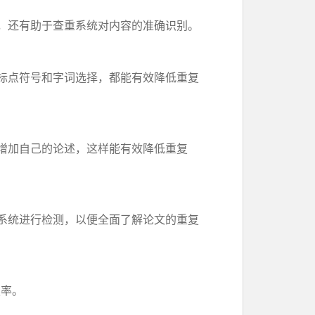
，还有助于查重系统对内容的准确识别。
标点符号和字词选择，都能有效降低重复
增加自己的论述，这样能有效降低重复
系统进行检测，以便全面了解论文的重复
复率。