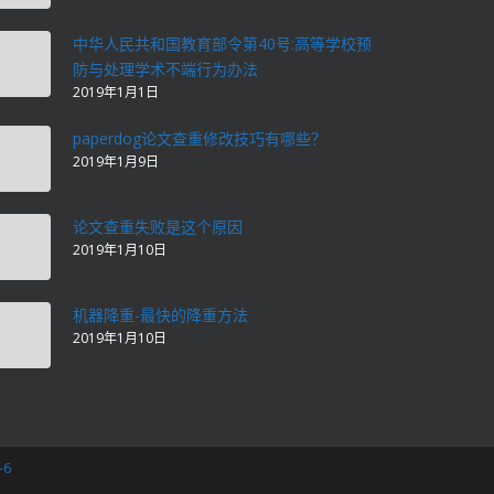
中华人民共和国教育部令第40号:高等学校预
防与处理学术不端行为办法
2019年1月1日
paperdog论文查重修改技巧有哪些？
2019年1月9日
论文查重失败是这个原因
2019年1月10日
机器降重-最快的降重方法
2019年1月10日
-6