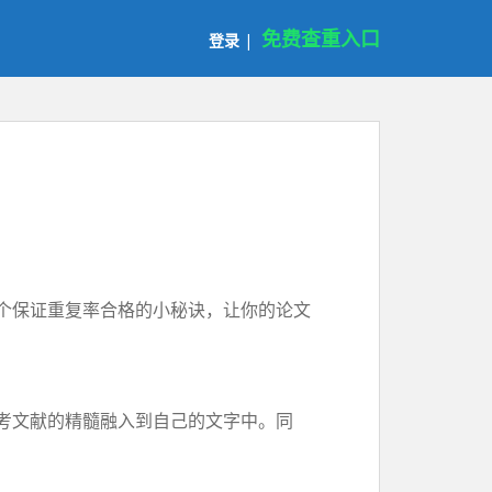
免费查重入口
登录
|
个保证重复率合格的小秘诀，让你的论文
考文献的精髓融入到自己的文字中。同