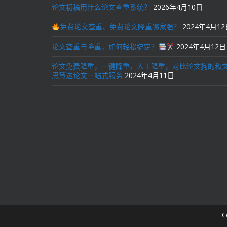
论文初稿用什么论文查重系统？
2026年4月10日
免费论文查重、免费论文降重哪家强？
2024年4月1
论文查重与降重，如何轻松搞定？
2024年4月12日
论文免费降重，一键降重，人工降重，对比论文狗的和
思慧达论文一站式服务
2024年4月11日
C