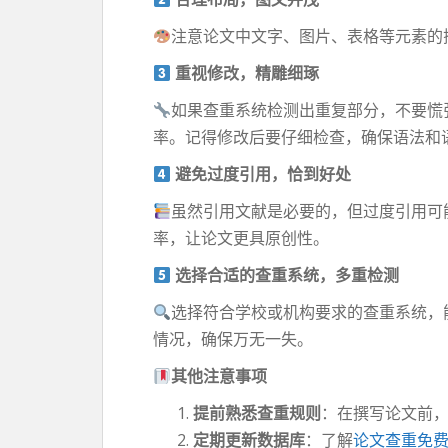
注意论文中文字、图片、表格等元素的
重视修改，精雕细琢
如果查重系统检测出重复部分，不要慌
率。记得修改后要仔细检查，确保语法和
避免过度引用，恰到好处
虽然引用文献是必要的，但过度引用可
率，让论文更具原创性。
选择合适的查重系统，多重检测
选择符合学校或机构要求的查重系统，
情况，确保万无一失。
其他注意事项
提前熟悉查重规则
：在撰写论文前
定期更新数据库
：了解
论文查重免