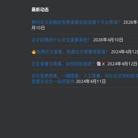
最新动态
期刊论文投稿前免费查重到底选哪个平台靠谱？
2026年
月10日
论文初稿用什么论文查重系统？
2026年4月10日
免费论文查重、免费论文降重哪家强？
2024年4月1
论文查重与降重，如何轻松搞定？
2024年4月12日
论文免费降重，一键降重，人工降重，对比论文狗的和
思慧达论文一站式服务
2024年4月11日