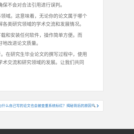
确保不会对合法引用进行误判。
科领域。这意味着，无论你的论文属于哪个
解各类研究领域的学术交流和发展情况。
下载和安装任何软件，操作简单方便。而
好地改进论文质量。
者。在研究生毕业论文的撰写过程中，使用
学术交流和研究领域的发展。让我们共同
为什么自己写的论文也会被查重系统标红？揭秘背后的原因