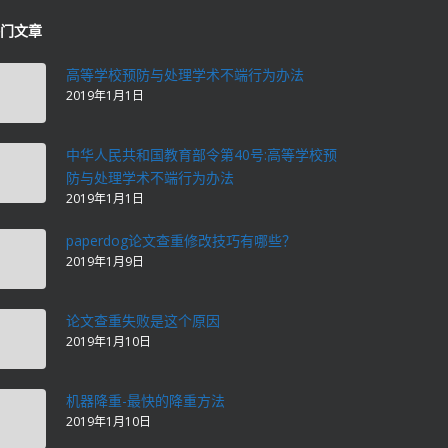
门文章
高等学校预防与处理学术不端行为办法
2019年1月1日
中华人民共和国教育部令第40号:高等学校预
防与处理学术不端行为办法
2019年1月1日
paperdog论文查重修改技巧有哪些？
2019年1月9日
论文查重失败是这个原因
2019年1月10日
机器降重-最快的降重方法
2019年1月10日