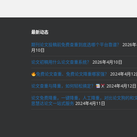
导
航
最新动态
期刊论文投稿前免费查重到底选哪个平台靠谱？
2026年
月10日
论文初稿用什么论文查重系统？
2026年4月10日
免费论文查重、免费论文降重哪家强？
2024年4月1
论文查重与降重，如何轻松搞定？
2024年4月12日
论文免费降重，一键降重，人工降重，对比论文狗的和
思慧达论文一站式服务
2024年4月11日