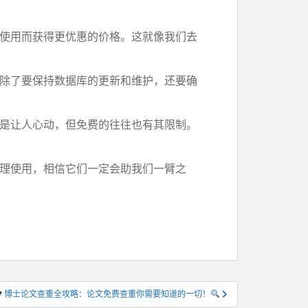
使用而获得更优惠的价格。这就像我们去
除了要保持数据库的更新和维护，还要确
是让人心动，但免费的往往也有其限制。
！
理使用，相信它们一定会助我们一臂之
博士论文查重全攻略：论文免费查重你需要知道的一切！