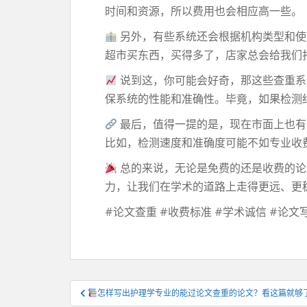
时间和资源，所以费用也会相应高一些。
另外，有些系统还会根据机构类型和使
超市买东西，买得多了，店家总会给我们
说到这，你可能会好奇，那这些查重系
保系统的性能和准确性。毕竟，如果检测
最后，值得一提的是，现在市面上也有
比如，检测速度和准确度可能不如专业收
总的来说，无论是免费的还是收费的论
力，让我们在学术的道路上走得更远、更
#论文查重 #收费标准 #学术诚信 #论文
文
怎样写出护理学专业的能过论文查重的论文？看这篇就够
章