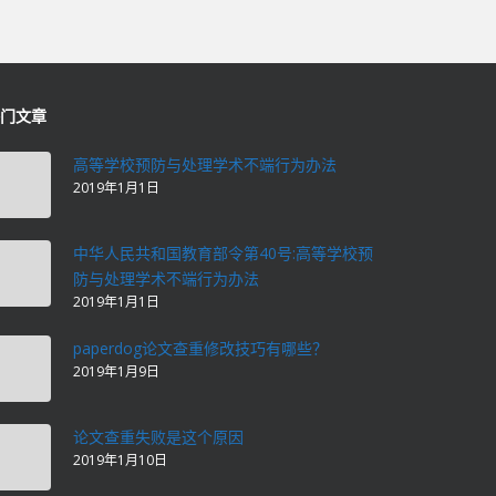
门文章
高等学校预防与处理学术不端行为办法
2019年1月1日
中华人民共和国教育部令第40号:高等学校预
防与处理学术不端行为办法
2019年1月1日
paperdog论文查重修改技巧有哪些？
2019年1月9日
论文查重失败是这个原因
2019年1月10日