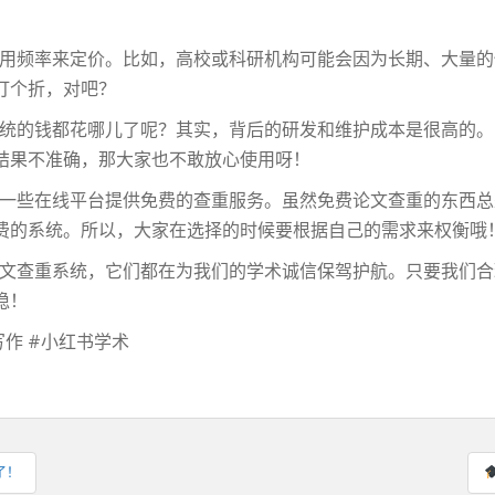
用频率来定价。比如，高校或科研机构可能会因为长期、大量的
打个折，对吧？
统的钱都花哪儿了呢？其实，背后的研发和维护成本是很高的。
结果不准确，那大家也不敢放心使用呀！
一些在线平台提供免费的查重服务。虽然免费论文查重的东西总
费的系统。所以，大家在选择的时候要根据自己的需求来权衡哦
文查重系统，它们都在为我们的学术诚信保驾护航。只要我们合
稳！
写作 #小红书学术
了！