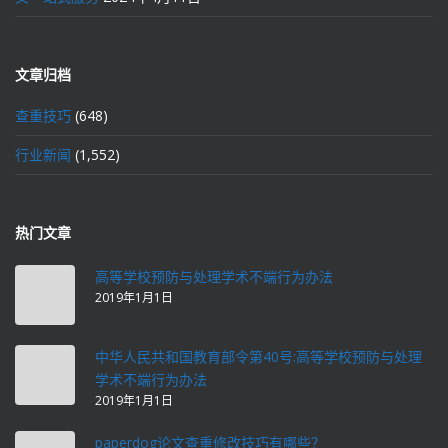
文章归档
查重技巧
(648)
行业新闻
(1,552)
热门文章
高等学校预防与处理学术不端行为办法
2019年1月1日
中华人民共和国教育部令第40号:高等学校预防与处理
学术不端行为办法
2019年1月1日
paperdog论文查重修改技巧有哪些？