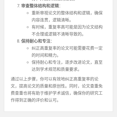
审查整体结构和逻辑
：
重新审视论文的整体结构和逻辑，确保
内容连贯，逻辑清晰。
有时候，重复率高可能是因为论文结构
不合理或逻辑不清晰导致的。
保持耐心和专注
：
纠正高重复率的论文可能需要花费一定
的时间和精力。
保持耐心和专注，逐步改进论文，直至
达到学术规范和质量要求。
通过以上步骤，你可以有效地纠正高重复率的论
文，提高论文的质量和原创性。同时，论文查重免
费查重也将有助于维护学术诚信，确保你的研究工
作得到正确的评价和认可。