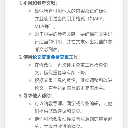
引用和参考文献
：
确保所有引用他人的内容都正确标注，
并且使用适当的引用格式（如APA、
MLA等）。
对于重要的参考文献，要确保在文中进
行适当的引用，并在文末列出完整的参
考文献列表。
使用
论文查重免费查重
工具
：
在修改后，再次使用查重工具检查论
文，确保重复率有所下降。
根据查重工具的反馈，继续调整和改进
论文，直至达到满意的重复率水平。
寻求他人帮助
：
可以请教导师、同学或专业编辑，让他
们提供修改建议和意见。
他们可能会发现你没有注意到的重复部
分，并提供改进的建议。