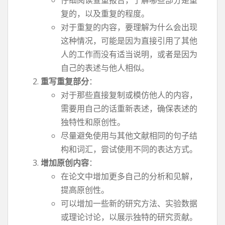
仔细阅读查重报告，了解哪些部分是重
复的，以及重复的程度。
对于重复的内容，要理解为什么会出现
这种情况，可能是因为直接引用了其他
人的工作而没有适当说明，或者是因为
自己的表述与他人相似。
重写重复部分
：
对于那些直接复制或模仿他人的内容，
需要用自己的话重新表述，确保表述的
独特性和原创性。
尽量避免使用与其他文献相同的句子结
构和词汇，尝试使用不同的表达方式。
增加原创内容
：
在论文中增加更多自己的分析和见解，
提高原创性。
可以增加一些新的研究方法、实验数据
或理论讨论，以展示独特的研究贡献。