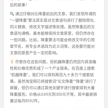
后的故事！
通过仔细对比降重前后的文章，我们发现所谓的
“一键降重”算法其实是对文章语句进行了删除简化、
同义替换、修改文字描述等处理。虽然降重后的文
章语句通畅，基本能够保持文章原意，但仍然存在
一些问题。比如，降重算法可能会修改文中的引用
章节名，将专业术语改为近义词等，这些都可能对
文章的原意产生一定的影响。
尽管存在这些问题，但机器降重仍然因为其准确
性和价格优势形成了一个产业链条。在百度上搜索
“机器降重”，我们可以得到两百九十多万个搜索结
果。虽然淘宝网已将搜索词“论文降重”“降重”进行了
屏蔽，但仍可以通过其他关键字进行搜索得到大量
降重服务。价格从0.69元到300元不等，其中最高销
量达每月8592件。