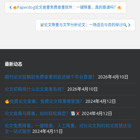
文
Paperdog论文查重免费查重软件：一键降重，真的靠谱吗？
章
导
论文降重与文学分析论文：一场适合与否的探讨
航
最新动态
期刊论文投稿前免费查重到底选哪个平台靠谱？
2026年4月10日
论文初稿用什么论文查重系统？
2026年4月10日
免费论文查重、免费论文降重哪家强？
2024年4月12日
论文查重与降重，如何轻松搞定？
2024年4月12日
论文免费降重，一键降重，人工降重，对比论文狗的和文思慧达论
文一站式服务
2024年4月11日