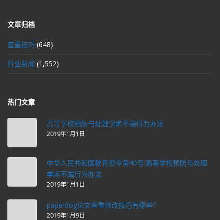
文章归档
查重技巧
(648)
行业新闻
(1,552)
热门文章
高等学校预防与处理学术不端行为办法
2019年1月1日
中华人民共和国教育部令第40号:高等学校预防与处理
学术不端行为办法
2019年1月1日
paperdog论文查重修改技巧有哪些？
2019年1月9日