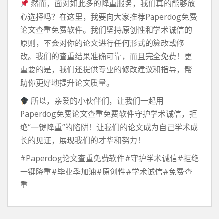
然而，面对如此多的降重服务，我们真的能够放
心选择吗？在这里，我要向大家推荐Paperdog免费
论文查重免费软件。我们坚持原创性和学术诚信的
原则，不会对你的论文进行任何形式的篡改或修
改。我们的查重结果准确可靠，而且完全免费！更
重要的是，我们还提供专业的修改建议和指导，帮
助你更好地提升论文质量。
所以，亲爱的小伙伴们，让我们一起用
Paperdog免费论文查重免费软件守护学术诚信，拒
绝“一键降重”的陷阱！让我们的论文成为自己学术成
长的见证，展现我们的才华和努力！
#Paperdog论文查重免费软件#守护学术诚信#拒绝
一键降重#毕业季加油#原创性#学术诚信#免费查
重